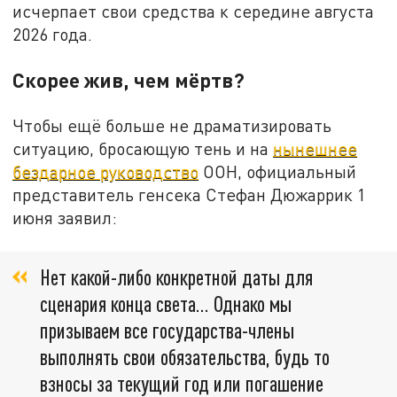
исчерпает свои средства к середине августа
2026 года.
Скорее жив, чем мёртв?
Чтобы ещё больше не драматизировать
ситуацию, бросающую тень и на
нынешнее
бездарное руководство
ООН, официальный
представитель генсека Стефан Дюжаррик 1
июня заявил:
Нет какой-либо конкретной даты для
сценария конца света… Однако мы
призываем все государства-члены
выполнять свои обязательства, будь то
взносы за текущий год или погашение