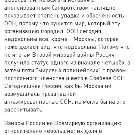
анонсированным банкротством наглядно
показывает степень упадка и обречённость
ООН, потому что рушится мир, который эту
организацию породил. ООН сегодня
недовольны все, кроме… Москвы, которая
тоже делает вид, что недовольна. Потому что
по итогам Второй мировой войны Россия
получила статус одного из вначале четырёх, а
затем пяти "мировых полицейских" с правом
постоянного членства и вето в Совбезе ООН.
Сегодняшняя Россия, как бы Москва ни
возмущалась прозападной
ангажированностью ООН, не могла бы на это
рассчитывать.
Взносы России во Всемирную организацию
относительно небольшие: их доля в