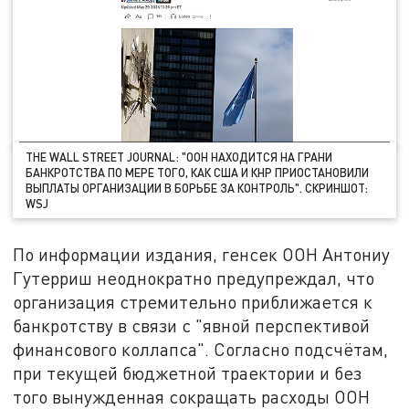
THE WALL STREET JOURNAL: "ООН НАХОДИТСЯ НА ГРАНИ
БАНКРОТСТВА ПО МЕРЕ ТОГО, КАК США И КНР ПРИОСТАНОВИЛИ
ВЫПЛАТЫ ОРГАНИЗАЦИИ В БОРЬБЕ ЗА КОНТРОЛЬ". СКРИНШОТ:
WSJ
По информации издания, генсек ООН Антониу
Гутерриш неоднократно предупреждал, что
организация стремительно приближается к
банкротству в связи с "явной перспективой
финансового коллапса". Согласно подсчётам,
при текущей бюджетной траектории и без
того вынужденная сокращать расходы ООН