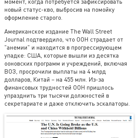
момент, когда потребуется зафиксировать
новый статус-кво, выбросив на помойку
оформление старого.
Американское издание The Wall Street
Journal подтвердило, что ООН страдает от
"анемии" и находится в прогрессирующем
упадке: США, которые вышли из десятка
ооновских программ и учреждений, включая
ВОЗ, просрочили выплаты на 4 млрд
долларов, Китай – на 455 млн. Из-за
финансовых трудностей ООН пришлось
упразднить три тысячи должностей в
секретариате и даже отключить эскалаторы.