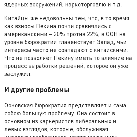
ядерных вооружений, наркоторговлю и т.д.
Китайцы же недовольны тем, что, в то время
как взносы Пекина почти сравнялись с
американскими – 20% против 22%, в ООН на
уровне бюрократии главенствует Запад, чьи
интересы часто не совпадают с китайскими.
Что не позволяет Пекину иметь то влияние на
процесс выработки решений, которое он уже
заслужил.
И другие проблемы
Ооновская бюрократия представляет и сама
собою большую проблему. Она состоит в
основном из карьеристов либеральных и
левых взглядов, которые, обслуживая
интересы глобалистов, навязывают миру