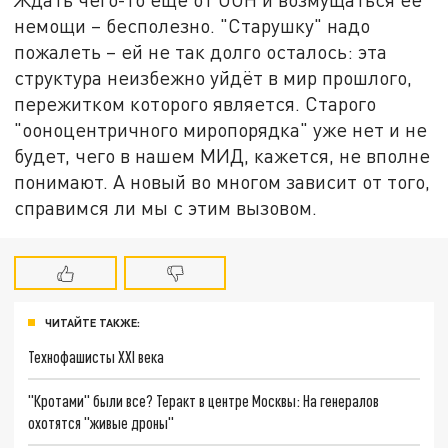
немощи – бесполезно. "Старушку" надо
пожалеть – ей не так долго осталось: эта
структура неизбежно уйдёт в мир прошлого,
пережитком которого является. Старого
"ооноцентричного миропорядка" уже нет и не
будет, чего в нашем МИД, кажется, не вполне
понимают. А новый во многом зависит от того,
справимся ли мы с этим вызовом.
ЧИТАЙТЕ ТАКЖЕ:
Технофашисты XXI века
"Кротами" были все? Теракт в центре Москвы: На генералов
охотятся "живые дроны"