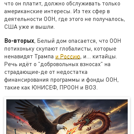
что он платит, должно обслуживать только
американские интересы. Из тех сфер в
деятельности ООН, где этого не получалось,
США уже и вышли.
Во-вторых
, Белый дом опасается, что ООН
потихоньку скупают глобалисты, которые
ненавидят Трампа
и Россию
, и… китайцы.
Речь идёт о "добровольных взносах" на
страдающие-де от недостатка
финансирования программы и фонды ООН,
такие как ЮНИСЕФ, ПРООН и ВОЗ.