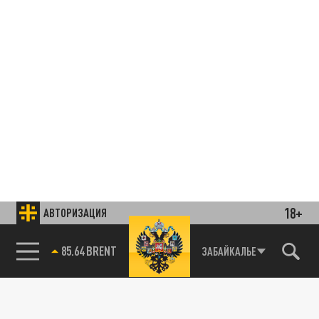
18+
АВТОРИЗАЦИЯ
85.64 BRENT
ЗАБАЙКАЛЬЕ