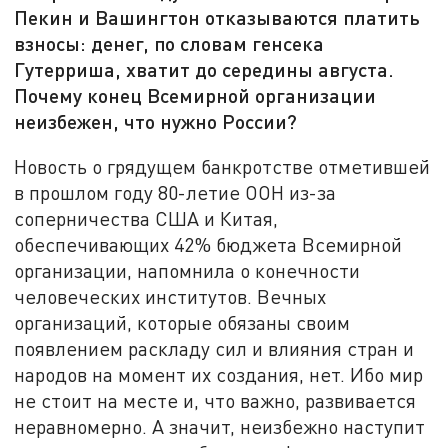
Пекин и Вашингтон отказываются платить
взносы: денег, по словам генсека
Гутерриша, хватит до середины августа.
Почему конец Всемирной организации
неизбежен, что нужно России?
Новость о грядущем банкротстве отметившей
в прошлом году 80-летие ООН из-за
соперничества США и Китая,
обеспечивающих 42% бюджета Всемирной
организации, напомнила о конечности
человеческих институтов. Вечных
организаций, которые обязаны своим
появлением раскладу сил и влияния стран и
народов на момент их создания, нет. Ибо мир
не стоит на месте и, что важно, развивается
неравномерно. А значит, неизбежно наступит