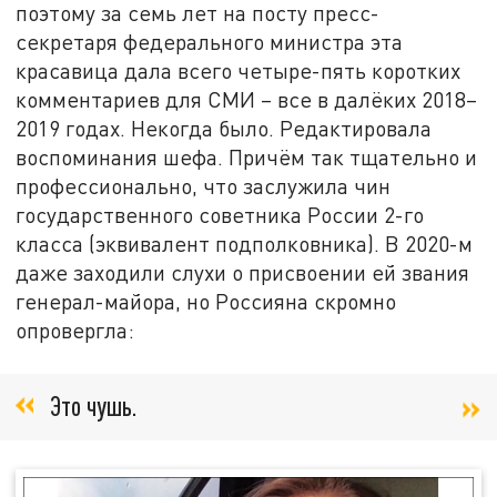
поэтому за семь лет на посту пресс-
секретаря федерального министра эта
красавица дала всего четыре-пять коротких
комментариев для СМИ – все в далёких 2018–
2019 годах. Некогда было. Редактировала
воспоминания шефа. Причём так тщательно и
профессионально, что заслужила чин
государственного советника России 2-го
класса (эквивалент подполковника). В 2020-м
даже заходили слухи о присвоении ей звания
генерал-майора, но Россияна скромно
опровергла:
Это чушь.