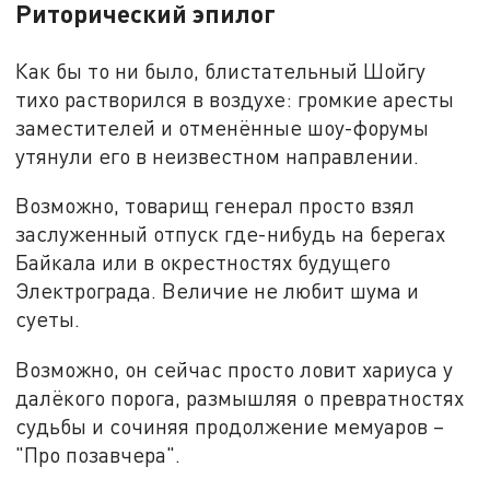
Риторический эпилог
Как бы то ни было, блистательный Шойгу
тихо растворился в воздухе: громкие аресты
заместителей и отменённые шоу-форумы
утянули его в неизвестном направлении.
Возможно, товарищ генерал просто взял
заслуженный отпуск где-нибудь на берегах
Байкала или в окрестностях будущего
Электрограда. Величие не любит шума и
суеты.
Возможно, он сейчас просто ловит хариуса у
далёкого порога, размышляя о превратностях
судьбы и сочиняя продолжение мемуаров –
"Про позавчера".