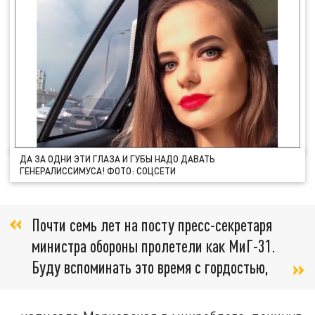
ДА ЗА ОДНИ ЭТИ ГЛАЗА И ГУБЫ НАДО ДАВАТЬ
ГЕНЕРАЛИССИМУСА! ФОТО: СОЦСЕТИ
Почти семь лет на посту пресс-секретаря
министра обороны пролетели как МиГ-31.
Буду вспоминать это время с гордостью,