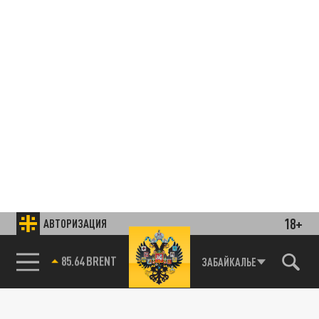
18+
АВТОРИЗАЦИЯ
85.64 BRENT
ЗАБАЙКАЛЬЕ