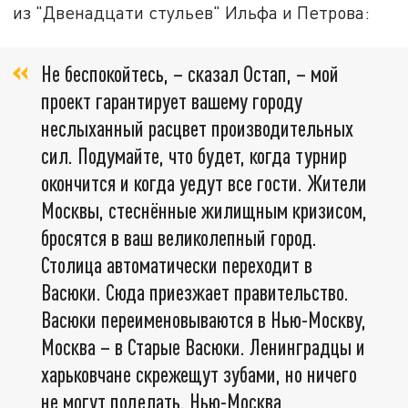
из "Двенадцати стульев" Ильфа и Петрова:
Не беспокойтесь, – сказал Остап, – мой
проект гарантирует вашему городу
неслыханный расцвет производительных
сил. Подумайте, что будет, когда турнир
окончится и когда уедут все гости. Жители
Москвы, стеснённые жилищным кризисом,
бросятся в ваш великолепный город.
Столица автоматически переходит в
Васюки. Сюда приезжает правительство.
Васюки переименовываются в Нью-Москву,
Москва – в Старые Васюки. Ленинградцы и
харьковчане скрежещут зубами, но ничего
не могут поделать. Нью-Москва