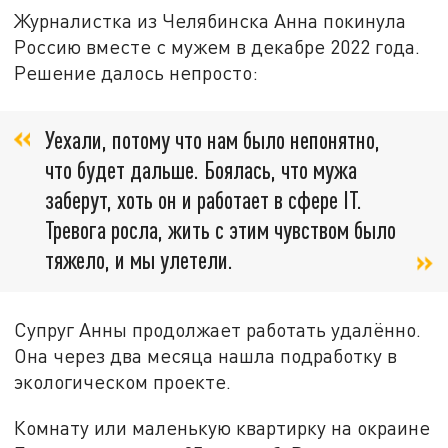
Журналистка из Челябинска Анна покинула
Россию вместе с мужем в декабре 2022 года.
Решение далось непросто:
Уехали, потому что нам было непонятно,
что будет дальше. Боялась, что мужа
заберут, хоть он и работает в сфере IT.
Тревога росла, жить с этим чувством было
тяжело, и мы улетели.
Супруг Анны продолжает работать удалённо.
Она через два месяца нашла подработку в
экологическом проекте.
Комнату или маленькую квартирку на окраине