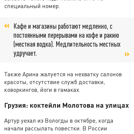
специальный номер.
Кафе и магазины работают медленно, с
постоянными перерывами на кофе и ракию
(местная водка). Медлительность местных
удручает.
Также Арина жалуется на нехватку салонов
красоты, отсутствие служб доставки,
коворкингов, йоги в гамаках.
Грузия: коктейли Молотова на улицах
Артур уехал из Вологды в октябре, когда
начали рассылать повестки. В России