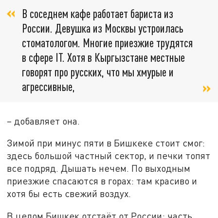
В соседнем кафе работает бариста из
России. Девушка из Москвы устроилась
стоматологом. Многие приезжие трудятся
в сфере IT. Хотя в Кыргызстане местные
говорят про русских, что мы хмурые и
агрессивные,
– добавляет она.
Зимой при минус пяти в Бишкеке стоит смог:
здесь большой частный сектор, и печки топят
все подряд. Дышать нечем. По выходным
приезжие спасаются в горах: там красиво и
хотя бы есть свежий воздух.
В целом Бишкек отстаёт от России: часть