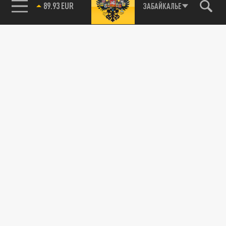
85.64 BRENT
ЗАБАЙКАЛЬЕ