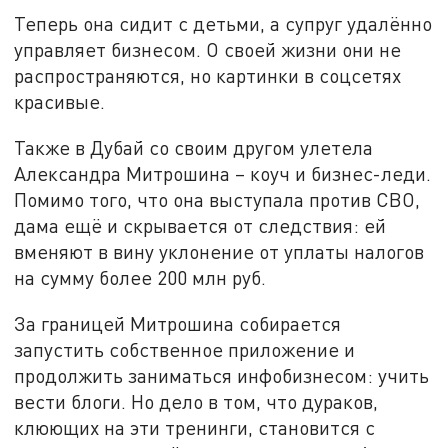
Теперь она сидит с детьми, а супруг удалённо
управляет бизнесом. О своей жизни они не
распространяются, но картинки в соцсетях
красивые.
Также в Дубай со своим другом улетела
Александра Митрошина – коуч и бизнес-леди.
Помимо того, что она выступала против СВО,
дама ещё и скрывается от следствия: ей
вменяют в вину уклонение от уплаты налогов
на сумму более 200 млн руб.
За границей Митрошина собирается
запустить собственное приложение и
продолжить заниматься инфобизнесом: учить
вести блоги. Но дело в том, что дураков,
клюющих на эти тренинги, становится с