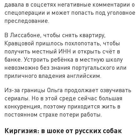
давала в соцсетях негативные комментарии о
спецоперации и может попасть под уголовное
преследование.
В Лиссабоне, чтобы снять квартиру,
Кравцовой пришлось похлопотать, чтобы
получить местный ИНН и открыть счёт в
банке. Устроить ребёнка в местную школу
невозможно без знания португальского или
приличного владения английским.
Из-за границы Ольга продолжает озвучивать
сериалы. Но в этой среде сейчас большая
конкуренция, поэтому приходится жить в
постоянном страхе потери работы.
Киргизия: в шоке от русских собак