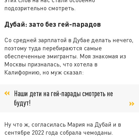
подозрительно смотреть.
Дубай: зато без гей-парадов
Со средней зарплатой в Дубае делать нечего,
поэтому туда перебираются самые
обеспеченные эмигранты. Моя знакомая из
Москвы призналась, что хотела в
Калифорнию, но муж сказал:
Наши дети на гей-парады смотреть не
будут!
Ну что ж, согласилась Мария на Дубай и в
сентябре 2022 года собрала чемоданы.