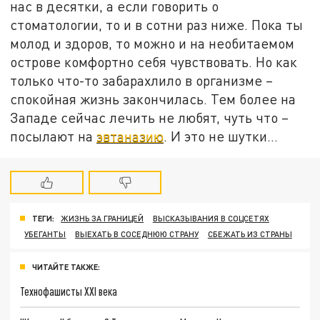
нас в десятки, а если говорить о
стоматологии, то и в сотни раз ниже. Пока ты
молод и здоров, то можно и на необитаемом
острове комфортно себя чувствовать. Но как
только что-то забарахлило в организме –
спокойная жизнь закончилась. Тем более на
Западе сейчас лечить не любят, чуть что –
посылают на
эвтаназию
. И это не шутки…
ТЕГИ:
ЖИЗНЬ ЗА ГРАНИЦЕЙ
ВЫСКАЗЫВАНИЯ В СОЦСЕТЯХ
УБЕГАНТЫ
ВЫЕХАТЬ В СОСЕДНЮЮ СТРАНУ
СБЕЖАТЬ ИЗ СТРАНЫ
ЧИТАЙТЕ ТАКЖЕ:
Технофашисты XXI века