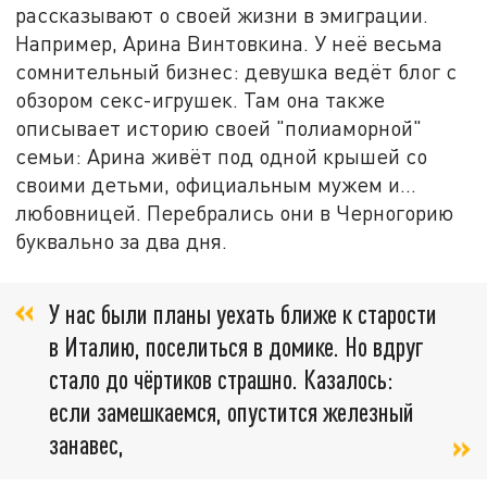
рассказывают о своей жизни в эмиграции.
Например, Арина Винтовкина. У неё весьма
сомнительный бизнес: девушка ведёт блог с
обзором секс-игрушек. Там она также
описывает историю своей "полиаморной"
семьи: Арина живёт под одной крышей со
своими детьми, официальным мужем и…
любовницей. Перебрались они в Черногорию
буквально за два дня.
У нас были планы уехать ближе к старости
в Италию, поселиться в домике. Но вдруг
стало до чёртиков страшно. Казалось:
если замешкаемся, опустится железный
занавес,