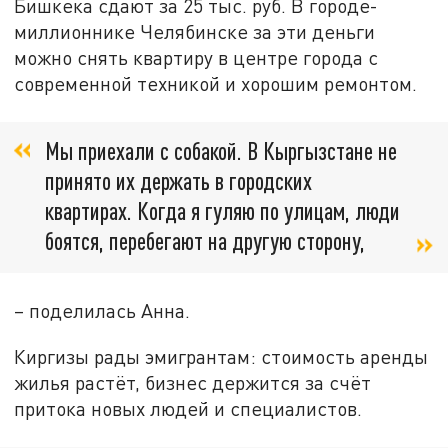
Бишкека сдают за 25 тыс. руб. В городе-
миллионнике Челябинске за эти деньги
можно снять квартиру в центре города с
современной техникой и хорошим ремонтом.
Мы приехали с собакой. В Кыргызстане не
принято их держать в городских
квартирах. Когда я гуляю по улицам, люди
боятся, перебегают на другую сторону,
– поделилась Анна.
Киргизы рады эмигрантам: стоимость аренды
жилья растёт, бизнес держится за счёт
притока новых людей и специалистов.