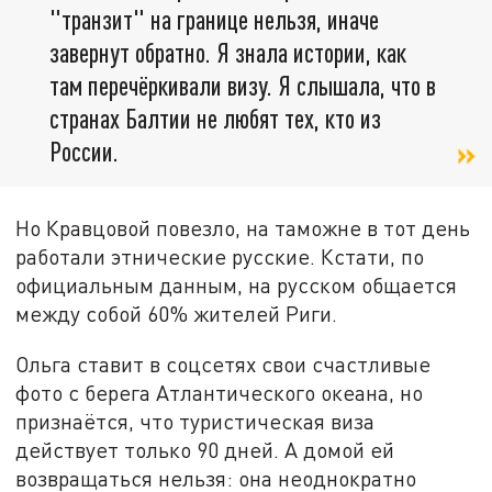
"транзит" на границе нельзя, иначе
завернут обратно. Я знала истории, как
там перечёркивали визу. Я слышала, что в
странах Балтии не любят тех, кто из
России.
Но Кравцовой повезло, на таможне в тот день
работали этнические русские. Кстати, по
официальным данным, на русском общается
между собой 60% жителей Риги.
Ольга ставит в соцсетях свои счастливые
фото с берега Атлантического океана, но
признаётся, что туристическая виза
действует только 90 дней. А домой ей
возвращаться нельзя: она неоднократно