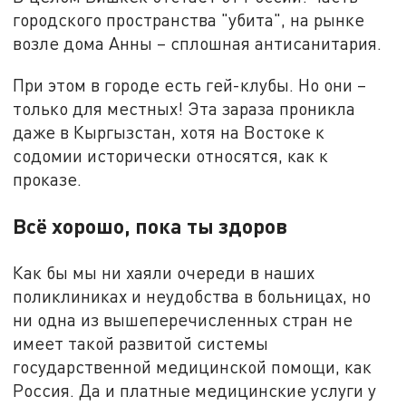
городского пространства "убита", на рынке
возле дома Анны – сплошная антисанитария.
При этом в городе есть гей-клубы. Но они –
только для местных! Эта зараза проникла
даже в Кыргызстан, хотя на Востоке к
содомии исторически относятся, как к
проказе.
Всё хорошо, пока ты здоров
Как бы мы ни хаяли очереди в наших
поликлиниках и неудобства в больницах, но
ни одна из вышеперечисленных стран не
имеет такой развитой системы
государственной медицинской помощи, как
Россия. Да и платные медицинские услуги у