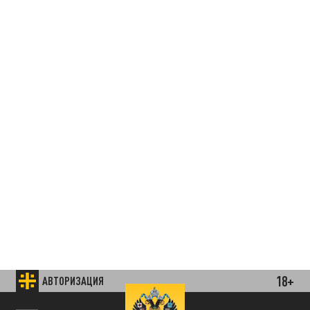
18+
АВТОРИЗАЦИЯ