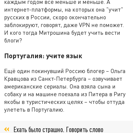
каждым годом всё меньше и меньше. А
интернет-платформы, на которых она "учит"
русских в России, скоро окончательно
заблокируют, говорят, даже VPN не поможет.
И кого тогда Митрошина будет учить вести
блоги?
Португалия: учите язык
Ещё один покинувший Россию блогер – Ольга
Кравцова из Санкт-Петербурга – озвучивает
американские сериалы. Она взяла сына и
собаку и на машине поехала из Питера в Ригу
якобы в туристических целях – чтобы оттуда
улететь в Португалию.
Ехать было страшно. Говорить слово