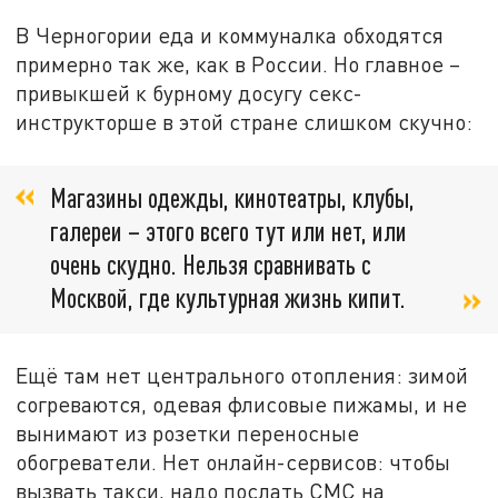
В Черногории еда и коммуналка обходятся
примерно так же, как в России. Но главное –
привыкшей к бурному досугу секс-
инструкторше в этой стране слишком скучно:
Магазины одежды, кинотеатры, клубы,
галереи – этого всего тут или нет, или
очень скудно. Нельзя сравнивать с
Москвой, где культурная жизнь кипит.
Ещё там нет центрального отопления: зимой
согреваются, одевая флисовые пижамы, и не
вынимают из розетки переносные
обогреватели. Нет онлайн-сервисов: чтобы
вызвать такси, надо послать СМС на