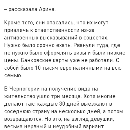
– рассказала Арина.
Кроме того, они опасались, что их могут
привлечь к ответственности из-за
антивоенных высказываний в соцсетях.
Нужно было срочно ехать. Рванули туда, где
не нужно было оформлять визы и были низкие
цены. Банковские карты уже не работали. С
собой было 10 тысяч евро наличными на всю
семью.
В Черногории на получение вида на
жительство ушло три месяца. Хотя многие
делают так: каждые 30 дней выезжают в
соседнюю страну на несколько дней, а потом
возвращаются. Но это, на взгляд девушки,
весьма нервный и неудобный вариант.