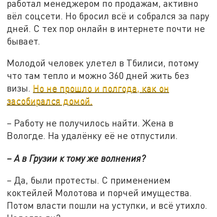
работал менеджером по продажам, активно
вёл соцсети. Но бросил всё и собрался за пару
дней. С тех пор онлайн в интернете почти не
бывает.
Молодой человек улетел в Тбилиси, потому
что там тепло и можно 360 дней жить без
визы.
Но не прошло и полгода, как он
засобирался домой.
– Работу не получилось найти. Жена в
Вологде. На удалёнку её не отпустили.
– А в Грузии к тому же волнения?
– Да, были протесты. С применением
коктейлей Молотова и порчей имущества.
Потом власти пошли на уступки, и всё утихло.