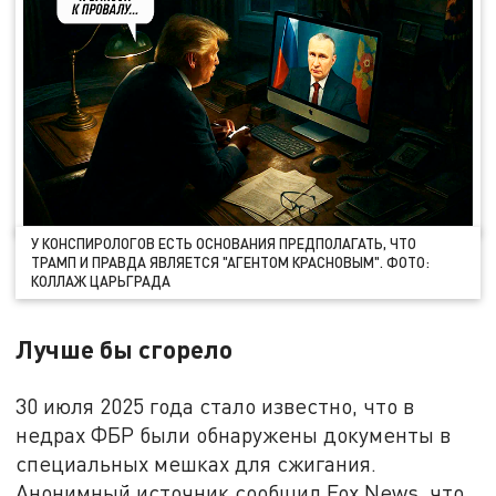
У КОНСПИРОЛОГОВ ЕСТЬ ОСНОВАНИЯ ПРЕДПОЛАГАТЬ, ЧТО
ТРАМП И ПРАВДА ЯВЛЯЕТСЯ "АГЕНТОМ КРАСНОВЫМ". ФОТО:
КОЛЛАЖ ЦАРЬГРАДА
Лучше бы сгорело
30 июля 2025 года стало известно, что в
недрах ФБР были обнаружены документы в
специальных мешках для сжигания.
Анонимный источник сообщил Fox News, что