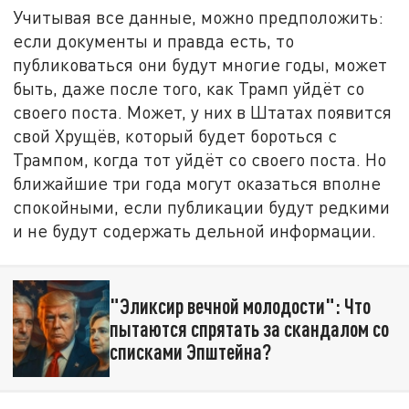
Учитывая все данные, можно предположить:
если документы и правда есть, то
публиковаться они будут многие годы, может
быть, даже после того, как Трамп уйдёт со
своего поста. Может, у них в Штатах появится
свой Хрущёв, который будет бороться с
Трампом, когда тот уйдёт со своего поста. Но
ближайшие три года могут оказаться вполне
спокойными, если публикации будут редкими
и не будут содержать дельной информации.
"Эликсир вечной молодости": Что
пытаются спрятать за скандалом со
списками Эпштейна?