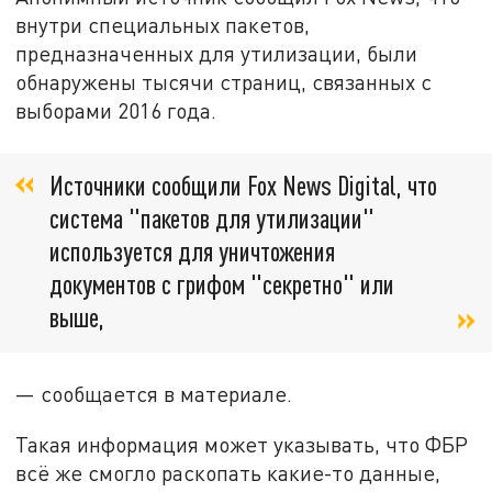
внутри специальных пакетов,
предназначенных для утилизации, были
обнаружены тысячи страниц, связанных с
выборами 2016 года.
Источники сообщили Fox News Digital, что
система "пакетов для утилизации"
используется для уничтожения
документов с грифом "секретно" или
выше,
— сообщается в материале.
Такая информация может указывать, что ФБР
всё же смогло раскопать какие-то данные,