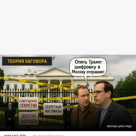
ТЕОРИЯ ЗАГОВОРА
КОЛЛАЖ ЦАРЬГРАДА
МИХАИЛ ЛЯХ
15 СЕНТЯБРЯ 09:00