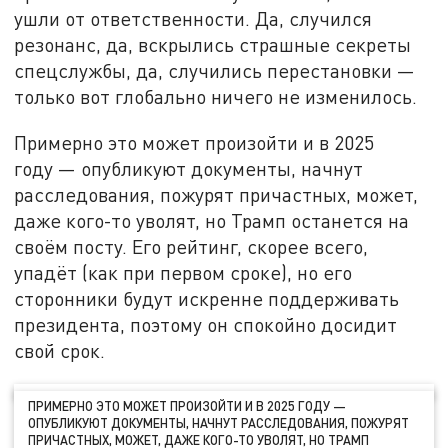
ушли от ответственности. Да, случился
резонанс, да, вскрылись страшные секреты
спецслужбы, да, случились перестановки —
только вот глобально ничего не изменилось.
Примерно это может произойти и в 2025
году — опубликуют документы, начнут
расследования, пожурят причастных, может,
даже кого-то уволят, но Трамп останется на
своём посту. Его рейтинг, скорее всего,
упадёт (как при первом сроке), но его
сторонники будут искренне поддерживать
президента, поэтому он спокойно досидит
свой срок.
ПРИМЕРНО ЭТО МОЖЕТ ПРОИЗОЙТИ И В 2025 ГОДУ —
ОПУБЛИКУЮТ ДОКУМЕНТЫ, НАЧНУТ РАССЛЕДОВАНИЯ, ПОЖУРЯТ
ПРИЧАСТНЫХ, МОЖЕТ, ДАЖЕ КОГО-ТО УВОЛЯТ, НО ТРАМП