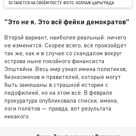
ОСТАНЕТСЯ НА СВОЁМ ПОСТУ. ФОТО: КОЛЛАЖ ЦАРЬГРАДА
"Это не я. Это всё фейки демократов"
Второй вариант, наиболее реальный: ничего
не изменится. Скорее всего, всё произойдёт
так же, как и в случае со скандалом вокруг
острова ныне покойного финансиста
Эпштейна. Весь мир узнал имена политиков,
бизнесменов и правителей, которые могут
быть замешаны в страшной истории с
педофилией, но на этом всё. В феврале
прокуратура опубликовала списки, имена,
логи полётов — правда, вот результата
никакого.