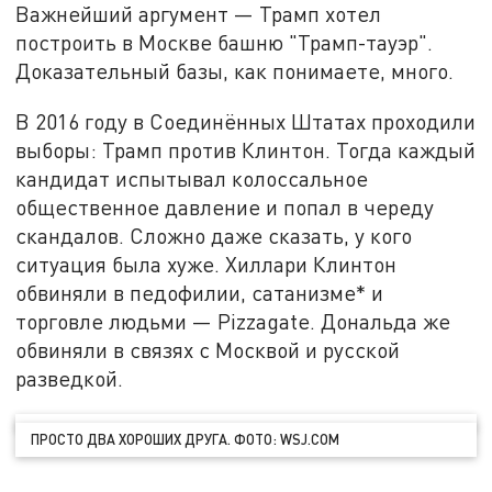
Важнейший аргумент — Трамп хотел
построить в Москве башню "Трамп-тауэр".
Доказательный базы, как понимаете, много.
В 2016 году в Соединённых Штатах проходили
выборы: Трамп против Клинтон. Тогда каждый
кандидат испытывал колоссальное
общественное давление и попал в череду
скандалов. Сложно даже сказать, у кого
ситуация была хуже. Хиллари Клинтон
обвиняли в педофилии, сатанизме* и
торговле людьми — Pizzagate. Дональда же
обвиняли в связях с Москвой и русской
разведкой.
ПРОСТО ДВА ХОРОШИХ ДРУГА. ФОТО: WSJ.COM