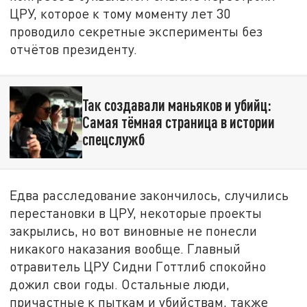
ЦРУ, которое к тому моменту лет 30
проводило секретные эксперименты без
отчётов президенту.
Так создавали маньяков и убийц:
Самая тёмная страница в истории
спецслужб
Едва расследование закончилось, случились
перестановки в ЦРУ, некоторые проекты
закрылись, но вот виновные не понесли
никакого наказания вообще. Главный
отравитель ЦРУ Сидни Готтлиб спокойно
дожил свои годы. Остальные люди,
причастные к пыткам и убийствам, также