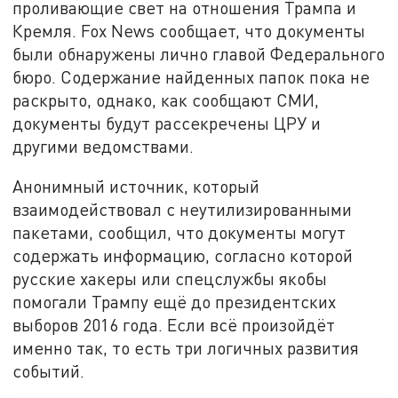
проливающие свет на отношения Трампа и
Кремля. Fox News сообщает, что документы
были обнаружены лично главой Федерального
бюро. Содержание найденных папок пока не
раскрыто, однако, как сообщают СМИ,
документы будут рассекречены ЦРУ и
другими ведомствами.
Анонимный источник, который
взаимодействовал с неутилизированными
пакетами, сообщил, что документы могут
содержать информацию, согласно которой
русские хакеры или спецслужбы якобы
помогали Трампу ещё до президентских
выборов 2016 года. Если всё произойдёт
именно так, то есть три логичных развития
событий.