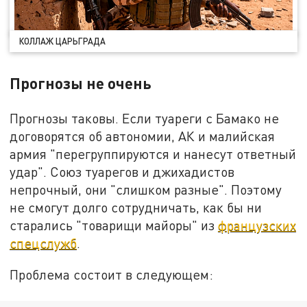
КОЛЛАЖ ЦАРЬГРАДА
Прогнозы не очень
Прогнозы таковы. Если туареги с Бамако не
договорятся об автономии, АК и малийская
армия "перегруппируются и нанесут ответный
удар". Союз туарегов и джихадистов
непрочный, они "слишком разные". Поэтому
не смогут долго сотрудничать, как бы ни
старались "товарищи майоры" из
французских
спецслужб
.
Проблема состоит в следующем: