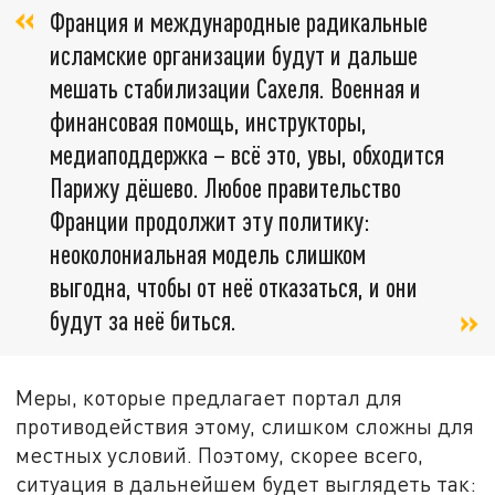
Франция и международные радикальные
исламские организации будут и дальше
мешать стабилизации Сахеля. Военная и
финансовая помощь, инструкторы,
медиаподдержка – всё это, увы, обходится
Парижу дёшево. Любое правительство
Франции продолжит эту политику:
неоколониальная модель слишком
выгодна, чтобы от неё отказаться, и они
будут за неё биться.
Меры, которые предлагает портал для
противодействия этому, слишком сложны для
местных условий. Поэтому, скорее всего,
ситуация в дальнейшем будет выглядеть так: