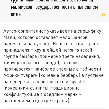
малийской государственности в нынешнем
виде.
Автор-ориенталист указывает на специфику
Мали, которая оставляет мало шансов
надеяться на лучшее. Власть в этой стране
принадлежит крупнейшей негритянской
группе бамбара (примерно треть населения,
живущего на юго-западе), которой
противостоят наиболее опасные в той части
Африки туареги (кочевые берберы) в пустыне
на севере и северо-востоке и фульбе
(кочевники-сунниты, традиционно
конфликтующие с оседлым чёрным
населением в центре страны).