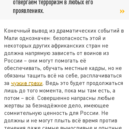
отвергаем терроризм в любых его
проявлениях.
Конечный вывод из драматических событий в
Мали однозначен: безопасность этой и
некоторых других африканских стран не
должна напрямую зависеть от воинов из
России – они могут помогать её
обеспечивать, обучать местные кадры, но не
обязаны тащить всё на себе, расплачиваться
за
чужие грехи
. Ведь это будет продолжаться
лишь до того момента, пока мы там есть, а
потом – всё. Совершенно напрасны любые
жертвы за безнадёжное дело, имеющее
сомнительную ценность для России. Не
должны и не могут плыть всё время против
течения даже самые выносливые и опытные