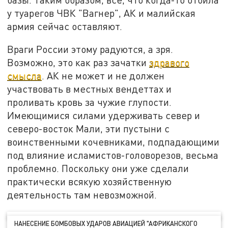
у туарегов ЧВК "Вагнер", АК и малийская
армия сейчас оставляют.
Враги России этому радуются, а зря.
Возможно, это как раз зачатки
здравого
смысла
. АК не может и не должен
участвовать в местных вендеттах и
проливать кровь за чужие глупости.
Имеющимися силами удерживать север и
северо-восток Мали, эти пустыни с
воинственными кочевниками, подпадающими
под влияние исламистов-головорезов, весьма
проблемно. Поскольку они уже сделали
практически всякую хозяйственную
деятельность там невозможной.
НАНЕСЕНИЕ БОМБОВЫХ УДАРОВ АВИАЦИЕЙ "АФРИКАНСКОГО