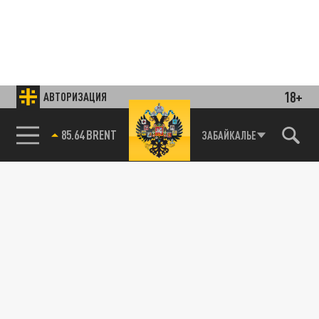
18+
АВТОРИЗАЦИЯ
85.64 BRENT
ЗАБАЙКАЛЬЕ