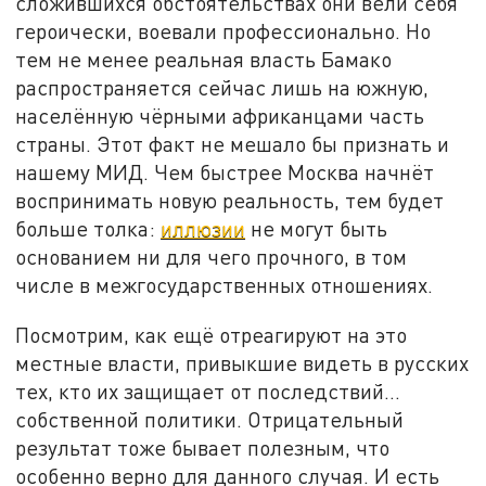
сложившихся обстоятельствах они вели себя
героически, воевали профессионально. Но
тем не менее реальная власть Бамако
распространяется сейчас лишь на южную,
населённую чёрными африканцами часть
страны. Этот факт не мешало бы признать и
нашему МИД. Чем быстрее Москва начнёт
воспринимать новую реальность, тем будет
больше толка:
иллюзии
не могут быть
основанием ни для чего прочного, в том
числе в межгосударственных отношениях.
Посмотрим, как ещё отреагируют на это
местные власти, привыкшие видеть в русских
тех, кто их защищает от последствий…
собственной политики. Отрицательный
результат тоже бывает полезным, что
особенно верно для данного случая. И есть