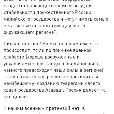
создают непосредственную угрозу для
стабильности дружественного России
малийского государства и могут иметь самые
негативные последствия для всего
окружающего региона".
Сильно сказано! Но мы-то понимаем, что
происходит: то ли по причине военной
слабости (хорошо вооружённые и
управляемые повстанцы, объединившись,
намного превосходят наши силы в регионе),
то ли сознательно решив не противиться
неизбежному (созданию туарегами своего
квазигосударства Азавад), Россия делает то,
что делает.
К нашим военным претензий нет: в