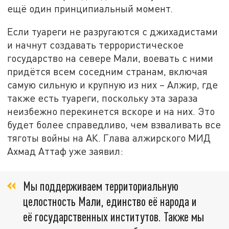
ещё один принципиальный момент.
Если туареги не разругаются с джихадистами
и начнут создавать террористическое
государство на севере Мали, воевать с ними
придётся всем соседним странам, включая
самую сильную и крупную из них – Алжир, где
также есть туареги, поскольку эта зараза
неизбежно перекинется вскоре и на них. Это
будет более справедливо, чем взваливать все
тяготы войны на АК. Глава алжирского МИД
Ахмад Аттаф уже заявил:
Мы поддерживаем территориальную
целостность Мали, единство её народа и
её государственных институтов. Также мы