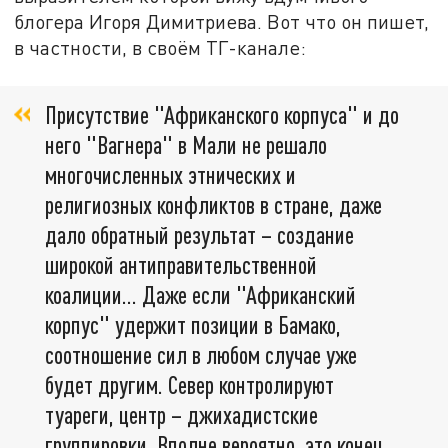
блогера Игоря Димитриева. Вот что он пишет,
в частности, в своём ТГ-канале:
Присутствие "Африканского корпуса" и до
него "Вагнера" в Мали не решало
многочисленных этнических и
религиозных конфликтов в стране, даже
дало обратный результат – создание
широкой антиправительственной
коалиции… Даже если "Африканский
корпус" удержит позиции в Бамако,
соотношение сил в любом случае уже
будет другим. Север контролируют
туареги, центр – джихадистские
группировки. Вполне вероятно, это конец