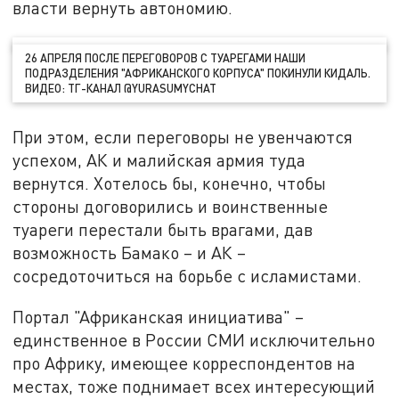
власти вернуть автономию.
26 АПРЕЛЯ ПОСЛЕ ПЕРЕГОВОРОВ С ТУАРЕГАМИ НАШИ
ПОДРАЗДЕЛЕНИЯ "АФРИКАНСКОГО КОРПУСА" ПОКИНУЛИ КИДАЛЬ.
ВИДЕО: ТГ-КАНАЛ @YURASUMYCHAT
При этом, если переговоры не увенчаются
успехом, АК и малийская армия туда
вернутся. Хотелось бы, конечно, чтобы
стороны договорились и воинственные
туареги перестали быть врагами, дав
возможность Бамако – и АК –
сосредоточиться на борьбе с исламистами.
Портал "Африканская инициатива" –
единственное в России СМИ исключительно
про Африку, имеющее корреспондентов на
местах, тоже поднимает всех интересующий