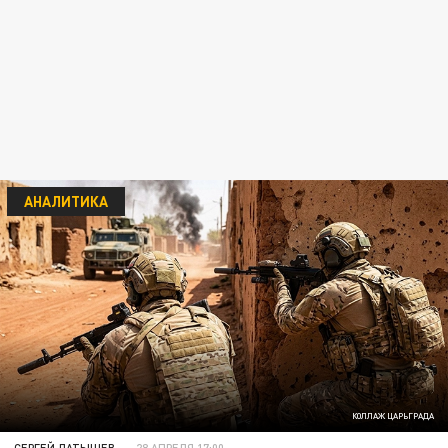
АНАЛИТИКА
КОЛЛАЖ ЦАРЬГРАДА
СЕРГЕЙ ЛАТЫШЕВ
28 АПРЕЛЯ 17:00