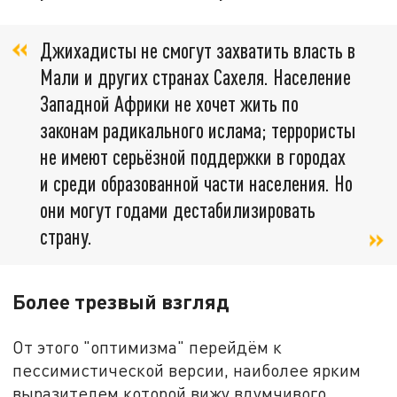
Джихадисты не смогут захватить власть в
Мали и других странах Сахеля. Население
Западной Африки не хочет жить по
законам радикального ислама; террористы
не имеют серьёзной поддержки в городах
и среди образованной части населения. Но
они могут годами дестабилизировать
страну.
Более трезвый взгляд
От этого "оптимизма" перейдём к
пессимистической версии, наиболее ярким
выразителем которой вижу вдумчивого