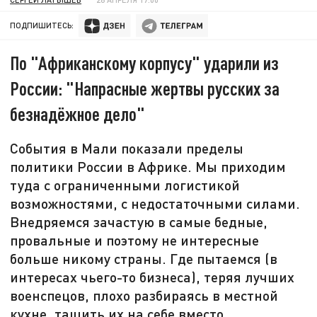
ПОДПИШИТЕСЬ:
По "Африканскому корпусу" ударили из
России: "Напрасные жертвы русских за
безнадёжное дело"
События в Мали показали пределы
политики России в Африке. Мы приходим
туда с ограниченными логистикой
возможностями, с недостаточными силами.
Внедряемся зачастую в самые бедные,
провальные и поэтому не интересные
больше никому страны. Где пытаемся (в
интересах чьего-то бизнеса), теряя лучших
военспецов, плохо разбираясь в местной
кухне, тащить их на себе вместо