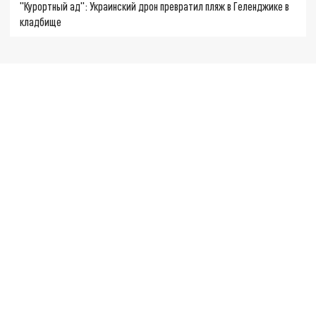
"Курортный ад": Украинский дрон превратил пляж в Геленджике в
кладбище