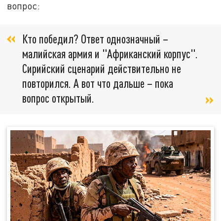
вопрос:
Кто победил? Ответ однозначный –
малийская армия и "Африканский корпус".
Сирийский сценарий действительно не
повторился. А вот что дальше – пока
вопрос открытый.