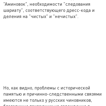
"Аминовок", необходимости "следования
шариату", соответствующего дресс-кода и
деления на "чистых" и "нечистых".
Но, как видно, проблемы с исторической
памятью и причинно-следственными связями
имеются не только у русских чиновников,