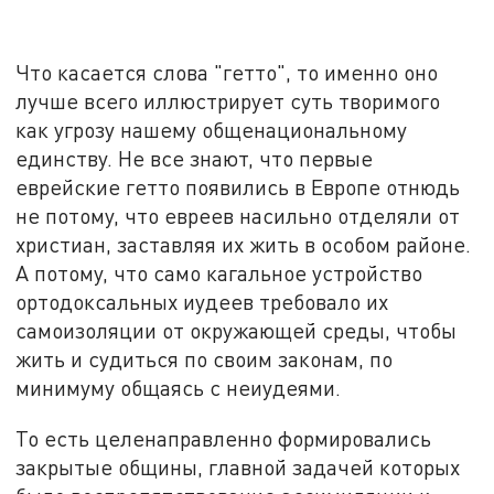
Что касается слова "гетто", то именно оно
лучше всего иллюстрирует суть творимого
как угрозу нашему общенациональному
единству. Не все знают, что первые
еврейские гетто появились в Европе отнюдь
не потому, что евреев насильно отделяли от
христиан, заставляя их жить в особом районе.
А потому, что само кагальное устройство
ортодоксальных иудеев требовало их
самоизоляции от окружающей среды, чтобы
жить и судиться по своим законам, по
минимуму общаясь с неиудеями.
То есть целенаправленно формировались
закрытые общины, главной задачей которых