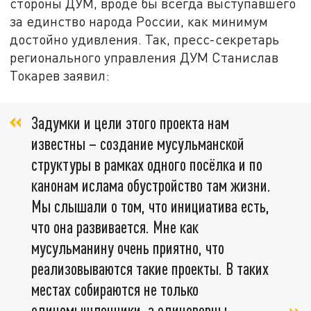
стороны ДУМ, вроде бы всегда выступавшего
за единство народа России, как минимум
достойно удивления. Так, пресс-секретарь
регионального управления ДУМ Станислав
Токарев заявил:
Задумки и цели этого проекта нам
известны – создание мусульманской
структуры в рамках одного посёлка и по
канонам ислама обустройство там жизни.
Мы слышали о том, что инициатива есть,
что она развивается. Мне как
мусульманину очень приятно, что
реализовываются такие проекты. В таких
местах собираются не только
единомышленники, а единоверцы.