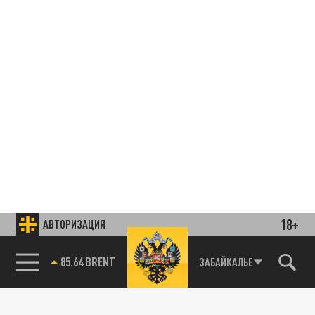
18+
АВТОРИЗАЦИЯ
85.64 BRENT
ЗАБАЙКАЛЬЕ