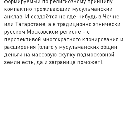
формируемый по религиозному принципу
компактно проживающий мусульманский
анклав. И создаётся не где-нибудь в Чечне
или Татарстане, а в традиционно этнически
русском Московском регионе – с
перспективой многократного клонирования и
расширения (благо у мусульманских общин
деньги на массовую скупку подмосковной
земли есть, да и заграница поможет).