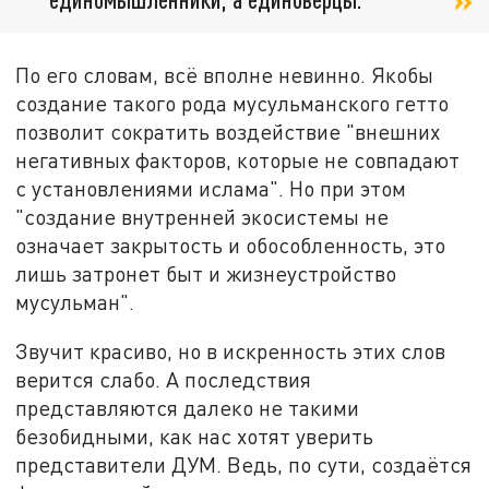
По его словам, всё вполне невинно. Якобы
создание такого рода мусульманского гетто
позволит сократить воздействие "внешних
негативных факторов, которые не совпадают
с установлениями ислама". Но при этом
"создание внутренней экосистемы не
означает закрытость и обособленность, это
лишь затронет быт и жизнеустройство
мусульман".
Звучит красиво, но в искренность этих слов
верится слабо. А последствия
представляются далеко не такими
безобидными, как нас хотят уверить
представители ДУМ. Ведь, по сути, создаётся