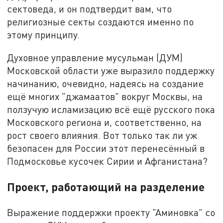
сектоведа, и он подтвердит вам, что
религиозные секты создаются именно по
этому принципу.
Духовное управление мусульман (ДУМ)
Московской области уже выразило поддержку
начинанию, очевидно, надеясь на создание
ещё многих "джамаатов" вокруг Москвы, на
ползучую исламизацию всё ещё русского пока
Московского региона и, соответственно, на
рост своего влияния. Вот только так ли уж
безопасен для России этот перенесённый в
Подмосковье кусочек Сирии и Афганистана?
Проект, работающий на разделение
Выражение поддержки проекту "Аминовка" со