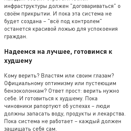
инфраструктуры должен "договариваться" о
своём прикрытии. И пока эта система не
будет создана – "всё под контролем"
останется красивой ложью для успокоения
граждан.
Надеемся на лучшее, готовимся к
худшему
Кому верить? Властям или своим глазам?
Официальному оптимизму или пустеющим
бензоколонкам? Ответ прост: верить нужно
себе. И готовиться к худшему. Пока
чиновники рапортуют об успехах – люди
должны запасать воду, продукты и лекарства.
Пока система не работает – каждый должен
защищать себя сам.