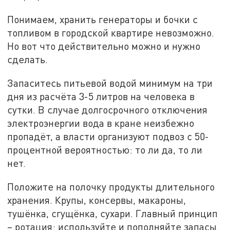
Понимаем, хранить генераторы и бочки с
топливом в городской квартире невозможно.
Но вот что действительно можно и нужно
сделать.
Запаситесь питьевой водой минимум на три
дня из расчёта 3-5 литров на человека в
сутки. В случае долгосрочного отключения
электроэнергии вода в кране неизбежно
пропадёт, а власти организуют подвоз с 50-
процентной вероятностью: то ли да, то ли
нет.
Положите на полочку продукты длительного
хранения. Крупы, консервы, макароны,
тушёнка, сгущёнка, сухари. Главный принцип
– ротация: используйте и пополняйте запасы.