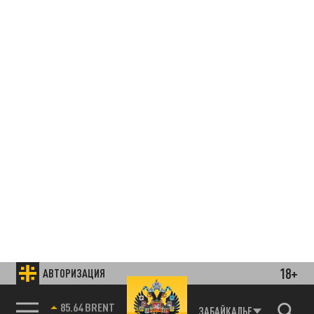
18+
АВТОРИЗАЦИЯ
85.64 BRENT
ЗАБАЙКАЛЬЕ