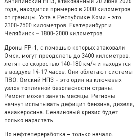
Антипинский НПЗ, атакованный 20 июня 2026
года, находится примерно в 2000 километров
от границы. Ухта в Республике Коми – это
2300-2500 километров. Екатеринбург и
Челябинск – 1800-2000 километров.
Дроны FP-1, с помощью которых атаковали
Омск, могут преодолеть до 3400 километров,
летят со скоростью 140-180 км/ч и находятся
в воздухе 14-17 часов. Они облетают системы
ПВО. Омский НПЗ – это один из ключевых
узлов топливной безопасности страны.
Ремонт может занять месяцы. Регионы
начнут испытывать дефицит бензина, дизеля,
авиакеросина. Бензиновый кризис будет
только нарастать.
Но нефтепереработка – только начало.