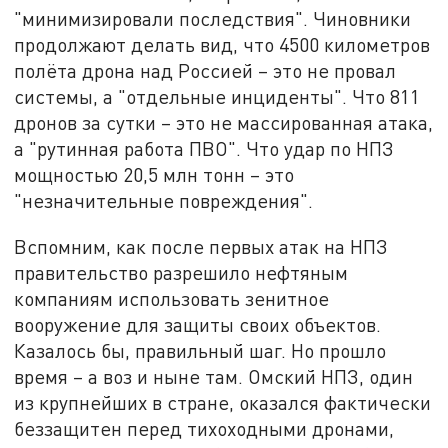
"минимизировали последствия". Чиновники
продолжают делать вид, что 4500 километров
полёта дрона над Россией – это не провал
системы, а "отдельные инциденты". Что 811
дронов за сутки – это не массированная атака,
а "рутинная работа ПВО". Что удар по НПЗ
мощностью 20,5 млн тонн – это
"незначительные повреждения".
Вспомним, как после первых атак на НПЗ
правительство разрешило нефтяным
компаниям использовать зенитное
вооружение для защиты своих объектов.
Казалось бы, правильный шаг. Но прошло
время – а воз и ныне там. Омский НПЗ, один
из крупнейших в стране, оказался фактически
беззащитен перед тихоходными дронами,