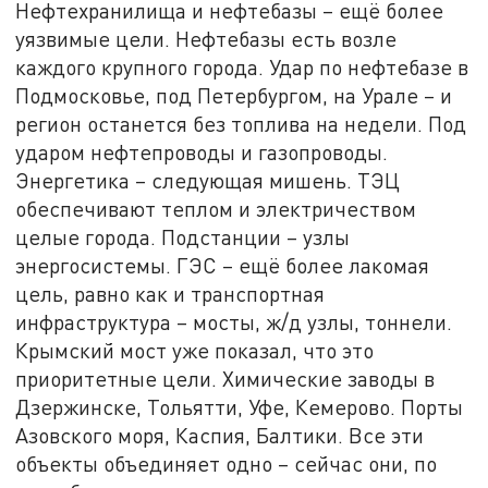
Нефтехранилища и нефтебазы – ещё более
уязвимые цели. Нефтебазы есть возле
каждого крупного города. Удар по нефтебазе в
Подмосковье, под Петербургом, на Урале – и
регион останется без топлива на недели. Под
ударом нефтепроводы и газопроводы.
Энергетика – следующая мишень. ТЭЦ
обеспечивают теплом и электричеством
целые города. Подстанции – узлы
энергосистемы. ГЭС – ещё более лакомая
цель, равно как и транспортная
инфраструктура – мосты, ж/д узлы, тоннели.
Крымский мост уже показал, что это
приоритетные цели. Химические заводы в
Дзержинске, Тольятти, Уфе, Кемерово. Порты
Азовского моря, Каспия, Балтики. Все эти
объекты объединяет одно – сейчас они, по