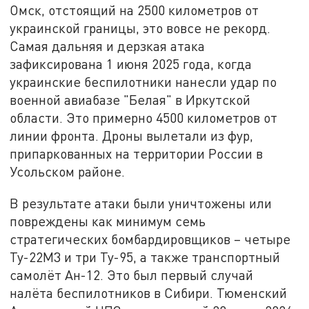
Омск, отстоящий на 2500 километров от
украинской границы, это вовсе не рекорд.
Самая дальняя и дерзкая атака
зафиксирована 1 июня 2025 года, когда
украинские беспилотники нанесли удар по
военной авиабазе "Белая" в Иркутской
области. Это примерно 4500 километров от
линии фронта. Дроны вылетали из фур,
припаркованных на территории России в
Усольском районе.
В результате атаки были уничтожены или
повреждены как минимум семь
стратегических бомбардировщиков – четыре
Ту-22М3 и три Ту-95, а также транспортный
самолёт Ан-12. Это был первый случай
налёта беспилотников в Сибири. Тюменский