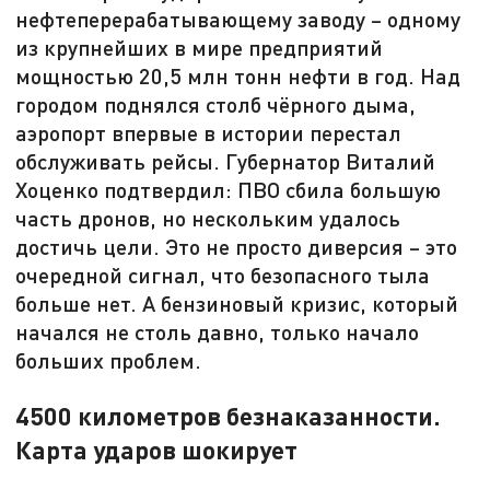
нефтеперерабатывающему заводу – одному
из крупнейших в мире предприятий
мощностью 20,5 млн тонн нефти в год. Над
городом поднялся столб чёрного дыма,
аэропорт впервые в истории перестал
обслуживать рейсы. Губернатор Виталий
Хоценко подтвердил: ПВО сбила большую
часть дронов, но нескольким удалось
достичь цели. Это не просто диверсия – это
очередной сигнал, что безопасного тыла
больше нет. А бензиновый кризис, который
начался не столь давно, только начало
больших проблем.
4500 километров безнаказанности.
Карта ударов шокирует