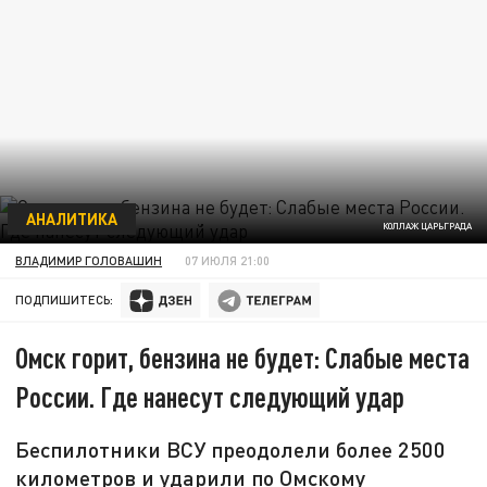
АНАЛИТИКА
КОЛЛАЖ ЦАРЬГРАДА
ВЛАДИМИР ГОЛОВАШИН
07 ИЮЛЯ 21:00
ПОДПИШИТЕСЬ:
Омск горит, бензина не будет: Слабые места
России. Где нанесут следующий удар
Беспилотники ВСУ преодолели более 2500
километров и ударили по Омскому