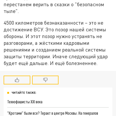
перестанем верить в сказки о "безопасном
тыле".
4500 километров безнаказанности – это не
достижение ВСУ. Это позор нашей системы
обороны. И этот позор нужно устранять не
разговорами, а жёсткими кадровыми
решениями и созданием реальной системы
защиты территории. Иначе следующий удар
будет ещё дальше. И ещё болезненнее.
ЧИТАЙТЕ ТАКЖЕ:
Технофашисты XXI века
"Кротами" были все? Теракт в центре Москвы: На генералов