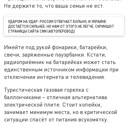
Не держите то, что ваша семья не ест.
УДАРОМ НА УДАР: РОССИЯ ОТВЕЧАЕТ БОЛЬНО, И УКРАИНЕ
ДОСТАЁТСЯ СИЛЬНЕЕ. НО НАМ ОТ ЭТОГО НЕ ЛЕГЧЕ. СКРИНШОТ
СТРАНИЦЫ САЙТА CNN (АВТОПЕРЕВОД)
Имейте под рукой фонарики, батарейки,
свечи, заряженные пауэрбанки. Кстати,
радиоприёмник на батарейках может стать
единственным источником информации при
отключении интернета и телевидения.
Туристическая газовая горелка с
баллончиками – отличная альтернатива
электрической плите. Стоит копейки,
занимает минимум места, но в критической
ситуации спасёт от питания всухомятку.