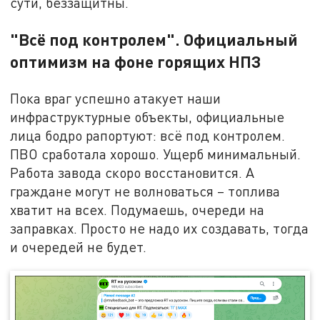
сути, беззащитны.
"Всё под контролем". Официальный
оптимизм на фоне горящих НПЗ
Пока враг успешно атакует наши
инфраструктурные объекты, официальные
лица бодро рапортуют: всё под контролем.
ПВО сработала хорошо. Ущерб минимальный.
Работа завода скоро восстановится. А
граждане могут не волноваться – топлива
хватит на всех. Подумаешь, очереди на
заправках. Просто не надо их создавать, тогда
и очередей не будет.