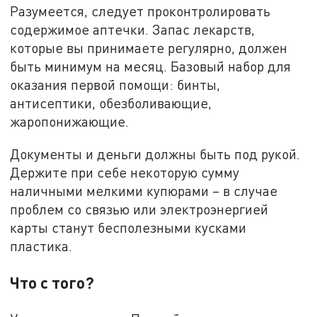
Разумеется, следует проконтролировать
содержимое аптечки. Запас лекарств,
которые вы принимаете регулярно, должен
быть минимум на месяц. Базовый набор для
оказания первой помощи: бинты,
антисептики, обезболивающие,
жаропонижающие.
Документы и деньги должны быть под рукой.
Держите при себе некоторую сумму
наличными мелкими купюрами – в случае
проблем со связью или электроэнергией
карты станут бесполезными кусками
пластика.
Что с того?