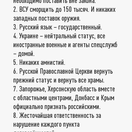
необходимо поставить вне закона.
2. ВСУ сморщить до 150 тысяч. И никаких
западных поставок оружия.
3. Русский язык – государственный.
4. Украине – нейтральный статус, все
иностранные военные и агенты спецслужб
– домой.
5. Никаких амнистий.
6. Русской Православной Церкви вернуть
прежний статус и вернуть все храмы.
7. Запорожье, Херсонскую область вместе
с областными центрами, Донбасс и Крым
официально признать российскими.
8. Жесточайшая ответственность за
нарушение каждого пункта