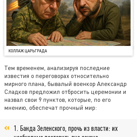
КОЛЛАЖ ЦАРЬГРАДА
Тем временем, анализируя последние
известия о переговорах относительно
мирного плана, бывалый военкор Александр
Сладков предложил отбросить церемонии и
назвал свои 9 пунктов, которые, по его
мнению, обеспечат прочный мир:
1. Банда Зеленского, прочь из власти: их