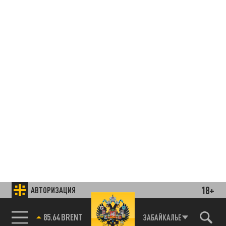
18+
АВТОРИЗАЦИЯ
85.64 BRENT
ЗАБАЙКАЛЬЕ