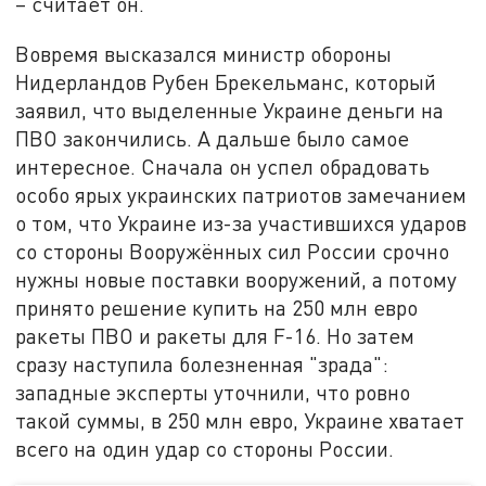
– считает он.
Вовремя высказался министр обороны
Нидерландов Рубен Брекельманс, который
заявил, что выделенные Украине деньги на
ПВО закончились. А дальше было самое
интересное. Сначала он успел обрадовать
особо ярых украинских патриотов замечанием
о том, что Украине из-за участившихся ударов
со стороны Вооружённых сил России срочно
нужны новые поставки вооружений, а потому
принято решение купить на 250 млн евро
ракеты ПВО и ракеты для F-16. Но затем
сразу наступила болезненная "зрада":
западные эксперты уточнили, что ровно
такой суммы, в 250 млн евро, Украине хватает
всего на один удар со стороны России.