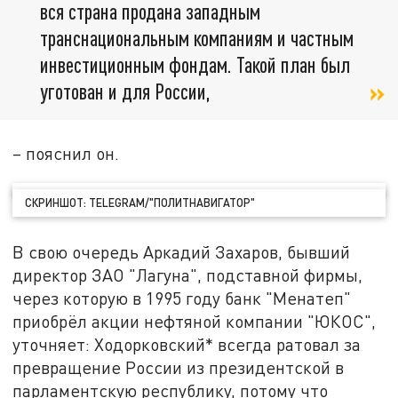
вся страна продана западным
транснациональным компаниям и частным
инвестиционным фондам. Такой план был
уготован и для России,
– пояснил он.
СКРИНШОТ: TELEGRAM/"ПОЛИТНАВИГАТОР"
В свою очередь Аркадий Захаров, бывший
директор ЗАО "Лагуна", подставной фирмы,
через которую в 1995 году банк "Менатеп"
приобрёл акции нефтяной компании "ЮКОС",
уточняет: Ходорковский* всегда ратовал за
превращение России из президентской в
парламентскую республику, потому что