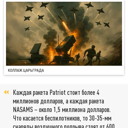
КОЛЛАЖ ЦАРЬГРАДА
Каждая ракета Patriot стоит более 4
миллионов долларов, а каждая ракета
NASAMS – около 1,5 миллиона долларов.
Что касается беспилотников, то 30-35-мм
снаряды воздушного подрыва стоят от 600