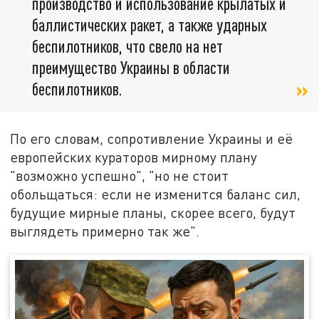
производство и использование крылатых и
баллистических ракет, а также ударных
беспилотников, что свело на нет
преимущество Украины в области
беспилотников.
По его словам, сопротивление Украины и её
европейских кураторов мирному плану
"возможно успешно", "но не стоит
обольщаться: если не изменится баланс сил,
будущие мирные планы, скорее всего, будут
выглядеть примерно так же".