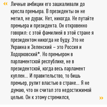
Личные амбиции его зашкаливали до
кресла премьера. В президенты он не
метил, не дурак. Нет, никогда. Не путайте
премьера и президента. Он откровенно
говорил: с этой фамилией в этой стране я
президентом никогда не буду. Это не
Украина и Зеленский – это Россия и
Ходорковский*. Но премьером в
парламентской республике, не в
президентской, когда весь парламент
куплен... И правительство, то бишь
премьер, рулит властью в стране… Я не
думаю, что он считал это недостижимой
целью. Он к этому стремился,