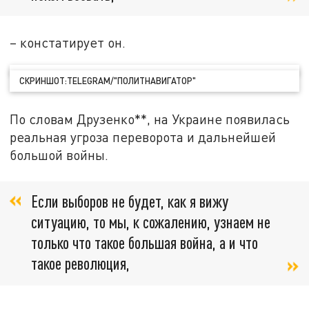
– констатирует он.
СКРИНШОТ:TELEGRAM/"ПОЛИТНАВИГАТОР"
По словам Друзенко**, на Украине появилась
реальная угроза переворота и дальнейшей
большой войны.
Если выборов не будет, как я вижу
ситуацию, то мы, к сожалению, узнаем не
только что такое большая война, а и что
такое революция,