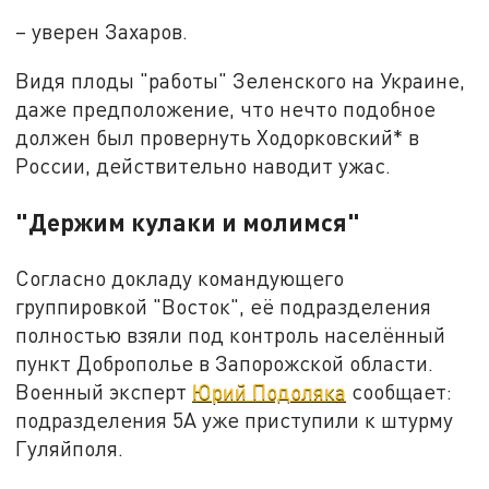
– уверен Захаров.
Видя плоды "работы" Зеленского на Украине,
даже предположение, что нечто подобное
должен был провернуть Ходорковский* в
России, действительно наводит ужас.
"Держим кулаки и молимся"
Согласно докладу командующего
группировкой "Восток", её подразделения
полностью взяли под контроль населённый
пункт Доброполье в Запорожской области.
Военный эксперт
Юрий Подоляка
сообщает:
подразделения 5А уже приступили к штурму
Гуляйполя.