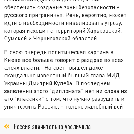
обеспечить создание зоны безопасности у
русского приграничья. Речь, вероятно, может
идти о необходимости нивелировать угрозу,
которая исходит с территорий Харьковской,
Сумской и Черниговской областей.
В свою очередь политическая картина в
Киеве всё больше говорит о раздрае во всех
слоях власти. "На свет" вышел даже
скандально известный бывший глава МИД
Украины Дмитрий Кулеба. В последнем
заявлении этого "дипломата" нет ни слова из
его "классики" о том, что нужно разрушить и
уничтожить Россию, – только жалобный вой:
Россия значительно увеличила