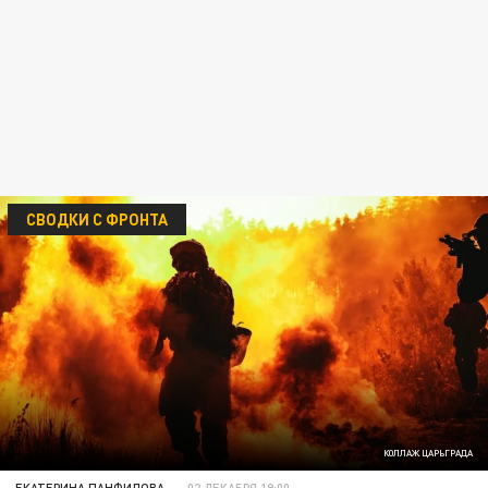
СВОДКИ С ФРОНТА
КОЛЛАЖ ЦАРЬГРАДА
ЕКАТЕРИНА ПАНФИЛОВА
02 ДЕКАБРЯ 19:00