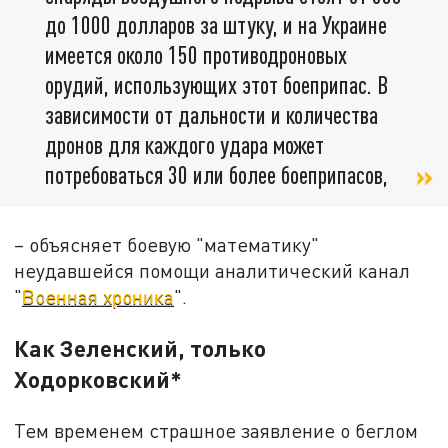
до 1000 долларов за штуку, и на Украине
имеется около 150 противодроновых
орудий, использующих этот боеприпас. В
зависимости от дальности и количества
дронов для каждого удара может
потребоваться 30 или более боеприпасов,
– объясняет боевую "математику"
неудавшейся помощи аналитический канал
"
Военная хроника
".
Как Зеленский, только
Ходорковский*
Тем временем страшное заявление о беглом