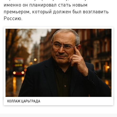
именно он планировал стать новым
премьером, который должен был возглавить
Россию.
КОЛЛАЖ ЦАРЬГРАДА