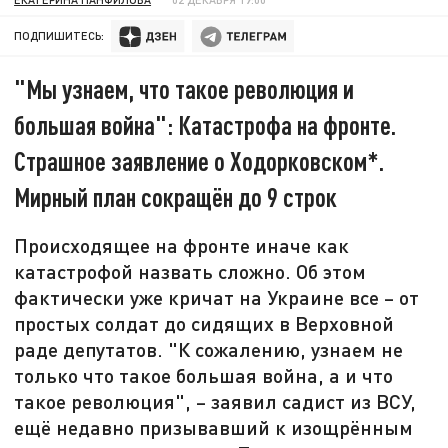
ПОДПИШИТЕСЬ:
"Мы узнаем, что такое революция и
большая война": Катастрофа на фронте.
Страшное заявление о Ходорковском*.
Мирный план сокращён до 9 строк
Происходящее на фронте иначе как
катастрофой назвать сложно. Об этом
фактически уже кричат на Украине все – от
простых солдат до сидящих в Верховной
раде депутатов. "К сожалению, узнаем не
только что такое большая война, а и что
такое революция", – заявил садист из ВСУ,
ещё недавно призывавший к изощрённым