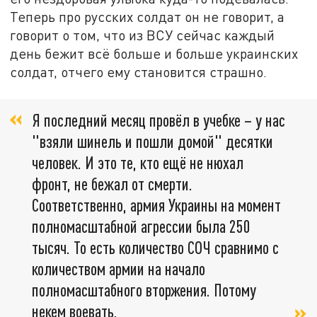
Теперь про русских солдат он не говорит, а
говорит о том, что из ВСУ сейчас каждый
день бежит всё больше и больше украинских
солдат, отчего ему становится страшно.
Я последний месяц провёл в учебке – у нас
"взяли шинель и пошли домой" десятки
человек. И это те, кто ещё не нюхал
фронт, не бежал от смерти.
Соответственно, армия Украины на момент
полномасштабной агрессии была 250
тысяч. То есть количество СОЧ сравнимо с
количеством армии на начало
полномасштабного вторжения. Потому
некем воевать,