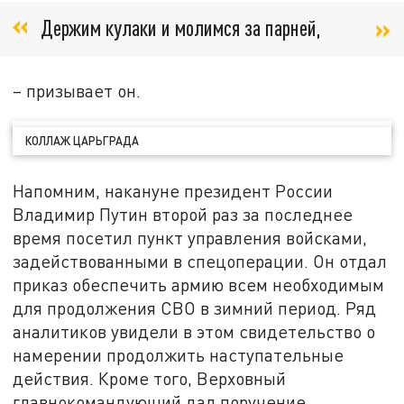
Держим кулаки и молимся за парней,
– призывает он.
КОЛЛАЖ ЦАРЬГРАДА
Напомним, накануне президент России
Владимир Путин второй раз за последнее
время посетил пункт управления войсками,
задействованными в спецоперации. Он отдал
приказ обеспечить армию всем необходимым
для продолжения СВО в зимний период. Ряд
аналитиков увидели в этом свидетельство о
намерении продолжить наступательные
действия. Кроме того, Верховный
главнокомандующий дал поручение