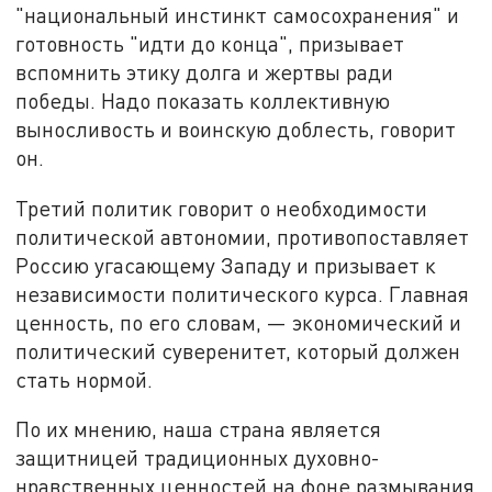
"национальный инстинкт самосохранения" и
готовность "идти до конца", призывает
вспомнить этику долга и жертвы ради
победы. Надо показать коллективную
выносливость и воинскую доблесть, говорит
он.
Третий политик говорит о необходимости
политической автономии, противопоставляет
Россию угасающему Западу и призывает к
независимости политического курса. Главная
ценность, по его словам, — экономический и
политический суверенитет, который должен
стать нормой.
По их мнению, наша страна является
защитницей традиционных духовно-
нравственных ценностей на фоне размывания