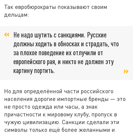
Так евробюрократы показывают своим
дельцам:
Не надо шутить с санкциями. Русские
должны ходить в обносках и страдать, что
за плохое поведение их отлучили от
европейского рая, и никто не должен эту
картину портить.
Но для определённой части российского
населения дорогие импортные бренды — это
не просто одежда или часы, а знак
причастности к мировому клубу, пропуск в
чужую цивилизацию. Санкции сделали эти
символы только ещё более желанными и