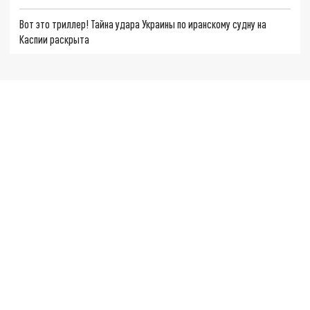
Вот это триллер! Тайна удара Украины по иранскому судну на
Каспии раскрыта