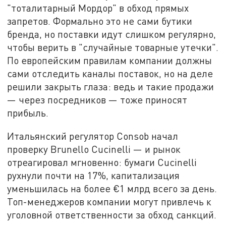
"тоталитарный Мордор" в обход прямых
запретов. Формально это не сами бутики
бренда, но поставки идут слишком регулярно,
чтобы верить в "случайные товарные утечки".
По европейским правилам компании должны
сами отследить каналы поставок, но на деле
решили закрыть глаза: ведь и такие продажи
— через посредников — тоже приносят
прибыль.
Итальянский регулятор Consob начал
проверку Brunello Cucinelli — и рынок
отреагировал мгновенно: бумаги Cucinelli
рухнули почти на 17%, капитализация
уменьшилась на более €1 млрд всего за день.
Топ-менеджеров компании могут привлечь к
уголовной ответственности за обход санкций.