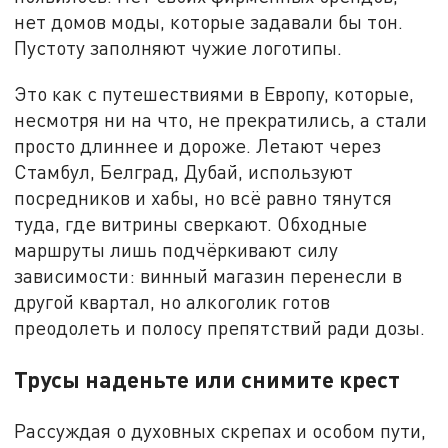
нет домов моды, которые задавали бы тон.
Пустоту заполняют чужие логотипы.
Это как с путешествиями в Европу, которые,
несмотря ни на что, не прекратились, а стали
просто длиннее и дороже. Летают через
Стамбул, Белград, Дубай, используют
посредников и хабы, но всё равно тянутся
туда, где витрины сверкают. Обходные
маршруты лишь подчёркивают силу
зависимости: винный магазин перенесли в
другой квартал, но алкоголик готов
преодолеть и полосу препятствий ради дозы.
Трусы наденьте или снимите крест
Рассуждая о духовных скрепах и особом пути,