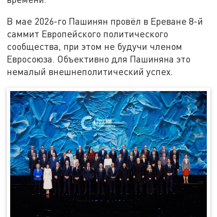
В мае 2026-го Пашинян провёл в Ереване 8-й
саммит Европейского политического
сообщества, при этом не будучи членом
Евросоюза. Объективно для Пашиняна это
немалый внешнеполитический успех.