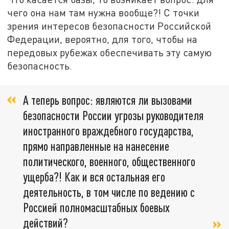
чего она нам там нужна вообще?! С точки
зрения интересов безопасности Российской
Федерации, вероятно, для того, чтобы на
передовых рубежах обеспечивать эту самую
безопасность.
А теперь вопрос: являются ли вызовами
безопасности России угрозы руководителя
иностранного враждебного государства,
прямо направленные на нанесение
политического, военного, общественного
ущерба?! Как и вся остальная его
деятельность, в том числе по ведению с
Россией полномасштабных боевых
действий?