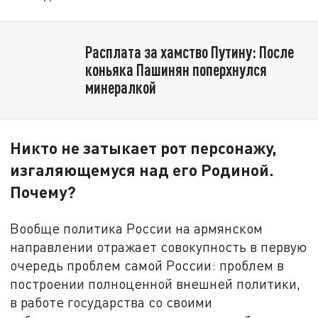
Расплата за хамство Путину: После
коньяка Пашинян поперхнулся
минералкой
Никто не затыкает рот персонажу,
изгаляющемуся над его Родиной.
Почему?
Вообще политика России на армянском
направлении отражает совокупность в первую
очередь проблем самой России: проблем в
построении полноценной внешней политики,
в работе государства со своими