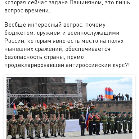
которая сейчас задана Пашиняном, это лишь
вопрос времени.
Вообще интересный вопрос, почему
бюджетом, оружием и военнослужащими
России, которым явно есть место на полях
нынешних сражений, обеспечивается
безопасность страны, прямо
продекларировавшей антироссийский курс?!