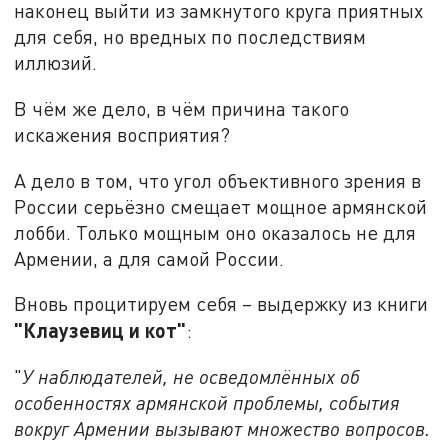
наконец выйти из замкнутого круга приятных
для себя, но вредных по последствиям
иллюзий.
В чём же дело, в чём причина такого
искажения восприятия?
А дело в том, что угол объективного зрения в
России серьёзно смещает мощное армянской
лобби. Только мощным оно оказалось не для
Армении, а для самой России.
Вновь процитируем себя – выдержку из книги
"Клаузевиц и кот"
:
"
У наблюдателей, не осведомлённых об
особенностях армянской проблемы, события
вокруг Армении вызывают множество вопросов.