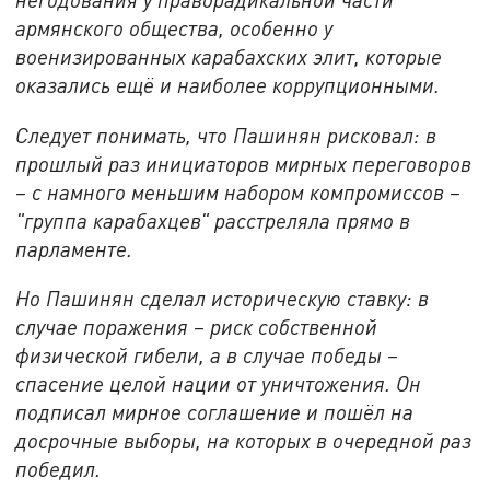
армянского общества, особенно у
военизированных карабахских элит, которые
оказались ещё и наиболее коррупционными.
Следует понимать, что Пашинян рисковал: в
прошлый раз инициаторов мирных переговоров
– с намного меньшим набором компромиссов –
"группа карабахцев" расстреляла прямо в
парламенте.
Но Пашинян сделал историческую ставку: в
случае поражения – риск собственной
физической гибели, а в случае победы –
спасение целой нации от уничтожения. Он
подписал мирное соглашение и пошёл на
досрочные выборы, на которых в очередной раз
победил.