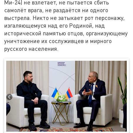
Ми-24) не взлетает, не пытается сбить
самолёт врага, не раздаётся ни одного
выстрела. Никто не затыкает рот персонажу,
изгаляющемуся над его Родиной, над
исторической памятью отцов, организующему
уничтожение их сослуживцев и мирного
русского населения.