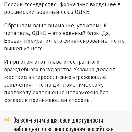
России государство, формально входящее в
российский военный союз ОДКБ.
Обращаем ваше внимание, уважаемый
читатель, ОДКБ – это военный блок. Да,
Ереван прекратил его финансирование, но не
вышел из него.
И при этом этот глава иностранного
враждебного государства Украина делает
жёсткие антироссийские угрожающие
заявления, что по дипломатическому
протоколу совершенно невозможно без
согласия принимающей стороны.
За всем этим в шаговой доступности
наблюдает довольно крупная российская