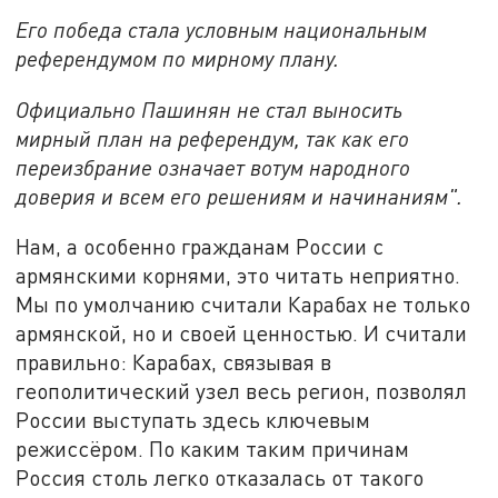
Его победа стала условным национальным
референдумом по мирному плану.
Официально Пашинян не стал выносить
мирный план на референдум, так как его
переизбрание означает вотум народного
доверия и всем его решениям и начинаниям".
Нам, а особенно гражданам России с
армянскими корнями, это читать неприятно.
Мы по умолчанию считали Карабах не только
армянской, но и своей ценностью. И считали
правильно: Карабах, связывая в
геополитический узел весь регион, позволял
России выступать здесь ключевым
режиссёром. По каким таким причинам
Россия столь легко отказалась от такого