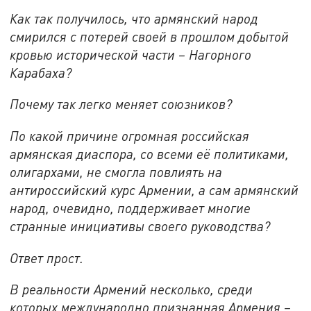
Как так получилось, что армянский народ
смирился с потерей своей в прошлом добытой
кровью исторической части – Нагорного
Карабаха?
Почему так легко меняет союзников?
По какой причине огромная российская
армянская диаспора, со всеми её политиками,
олигархами, не смогла повлиять на
антироссийский курс Армении, а сам армянский
народ, очевидно, поддерживает многие
странные инициативы своего руководства?
Ответ прост.
В реальности Армений несколько, среди
которых международно признанная Армения –