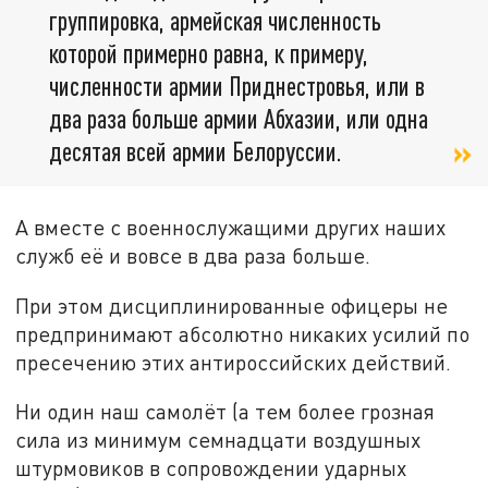
группировка, армейская численность
которой примерно равна, к примеру,
численности армии Приднестровья, или в
два раза больше армии Абхазии, или одна
десятая всей армии Белоруссии.
А вместе с военнослужащими других наших
служб её и вовсе в два раза больше.
При этом дисциплинированные офицеры не
предпринимают абсолютно никаких усилий по
пресечению этих антироссийских действий.
Ни один наш самолёт (а тем более грозная
сила из минимум семнадцати воздушных
штурмовиков в сопровождении ударных