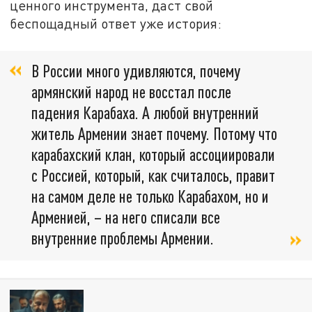
ценного инструмента, даст свой
беспощадный ответ уже история:
В России много удивляются, почему
армянский народ не восстал после
падения Карабаха. А любой внутренний
житель Армении знает почему. Потому что
карабахский клан, который ассоциировали
с Россией, который, как считалось, правит
на самом деле не только Карабахом, но и
Арменией, – на него списали все
внутренние проблемы Армении.