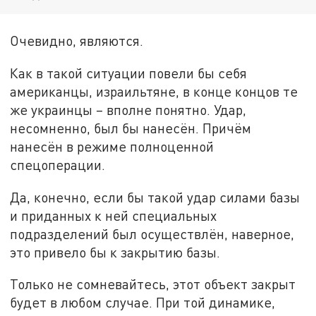
Очевидно, являются.
Как в такой ситуации повели бы себя
американцы, израильтяне, в конце концов те
же украинцы – вполне понятно. Удар,
несомненно, был бы нанесён. Причём
нанесён в режиме полноценной
спецоперации.
Да, конечно, если бы такой удар силами базы
и приданных к ней специальных
подразделений был осуществлён, наверное,
это привело бы к закрытию базы.
Только не сомневайтесь, этот объект закрыт
будет в любом случае. При той динамике,