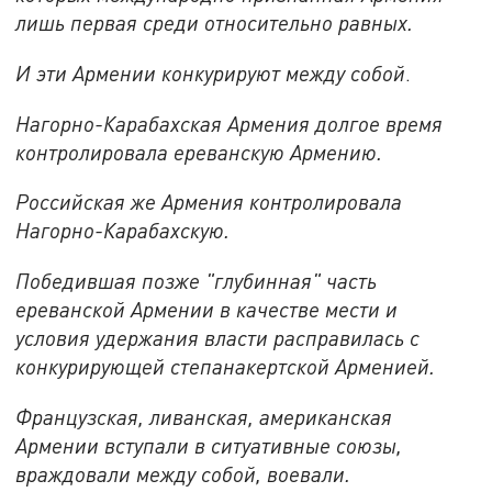
лишь первая среди относительно равных.
И эти Армении конкурируют между собой
.
Нагорно-Карабахская Армения долгое время
контролировала ереванскую Армению.
Российская же Армения контролировала
Нагорно-Карабахскую.
Победившая позже "глубинная" часть
ереванской Армении в качестве мести и
условия удержания власти расправилась с
конкурирующей степанакертской Арменией.
Французская, ливанская, американская
Армении вступали в ситуативные союзы,
враждовали между собой, воевали.