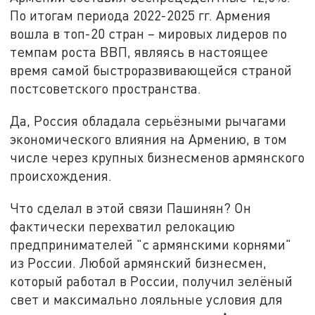
По итогам периода 2022-2025 гг. Армения
вошла в топ-20 стран – мировых лидеров по
темпам роста ВВП, являясь в настоящее
время самой быстроразвивающейся страной
постсоветского пространства.
Да, Россия обладала серьёзными рычагами
экономического влияния на Армению, в том
числе через крупных бизнесменов армянского
происхождения.
Что сделал в этой связи Пашинян? Он
фактически перехватил релокацию
предпринимателей "с армянскими корнями"
из России. Любой армянский бизнесмен,
который работал в России, получил зелёный
свет и максимально лояльные условия для