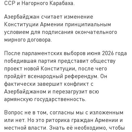
ССР и Нагорного Карабаха.
Азербайджан считает изменение
Конституции Армении принципиальным
условием для подписания окончательного
мирного договора.
После парламентских выборов июня 2026 года
победившая партия представит обществу
проект новой Конституции, после чего
пройдёт всенародный референдум. Он
фактически завершит конфликт с
Азербайджаном и перезагрузит всю
армянскую государственность.
Вопрос не в том, согласны мы с изложенным
или нет. Но это риторика граждан Армении и
местной власти. Знать её необходимо, чтобы