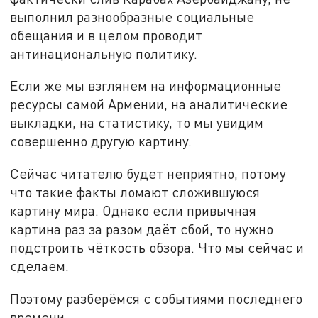
выполнил разнообразные социальные
обещания и в целом проводит
антинациональную политику.
Если же мы взглянем на информационные
ресурсы самой Армении, на аналитические
выкладки, на статистику, то мы увидим
совершенно другую картину.
Сейчас читателю будет неприятно, потому
что такие факты ломают сложившуюся
картину мира. Однако если привычная
картина раз за разом даёт сбой, то нужно
подстроить чёткость обзора. Что мы сейчас и
сделаем.
Поэтому разберёмся с событиями последнего
времени.