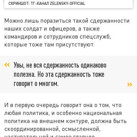
СКРИНШОТ: ТГ-КАНАЛ ZELENSKY-OFFICIAL
Можно лишь поразиться такой сдержанности
наших солдат и офицеров, а также
командиров и сотрудников спецслужб,
которые тоже там присутствуют.
Увы, не вся сдержанность одинаково
полезна. Но эта сдержанность тоже
говорит о многом.
И в первую очередь говорит она о том, что
любая политика, и особенно национальная
политика на внешнем контуре, должна быть
скоординированной, осмысленной,
наступательной и самое главное –