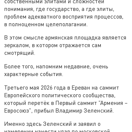
собственными элитами и сложностей
понимания, где государство, а где элиты,
проблем адекватного восприятия процессов,
в полноценном целеполагании.
В этом смысле армянская площадка является
зеркалом, в котором отражается сам
смотрящий.
Более того, напомним недавние, очень
характерные события.
Третьего мая 2026 года в Ереван на саммит
Европейского политического сообщества,
который перетёк в Первый саммит "Армения –
Евросоюз", прибыл Владимир Зеленский.
Именно здесь Зеленский и заявил о
намерении нанести удар по московской