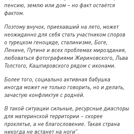
пенсию, землю или дом – но факт остаётся
фактом.
Поэтому внучок, приехавший на лето, может
неожиданно для себя стать участником споров
о турецком геноциде, сталинизме, Боге,
Ленине, Путине и всех проблемах мироздания,
любоваться фотографиями Жириновского, Льва
Толстого, Кашпировского рядом с иконами.
Более того, социально активная бабушка
иногда может не только говорить, но и делать,
зачастую конфликтуя с роднёй.
В такой ситуации сильные, ресурсные диаспоры
для материнской территории – скорее
проклятье, а не благословение. Такая страна
никогда не встанет на ноги
".