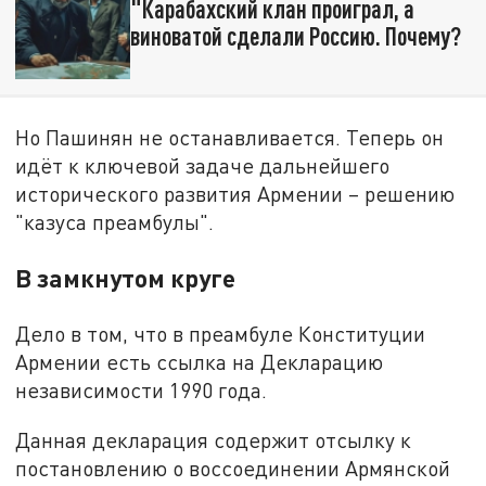
"Карабахский клан проиграл, а
виноватой сделали Россию. Почему?
Но Пашинян не останавливается. Теперь он
идёт к ключевой задаче дальнейшего
исторического развития Армении – решению
"казуса преамбулы".
В замкнутом круге
Дело в том, что в преамбуле Конституции
Армении есть ссылка на Декларацию
независимости 1990 года.
Данная декларация содержит отсылку к
постановлению о воссоединении Армянской