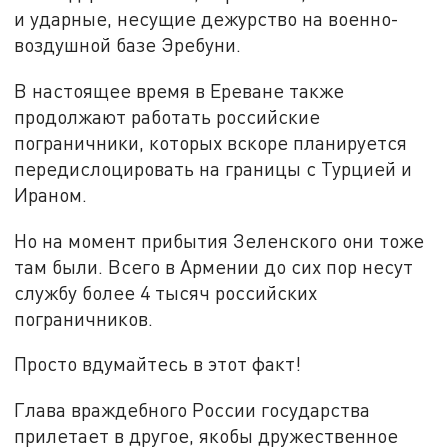
и ударные, несущие дежурство на военно-
воздушной базе Эребуни.
В настоящее время в Ереване также
продолжают работать российские
пограничники, которых вскоре планируется
передислоцировать на границы с Турцией и
Ираном.
Но на момент прибытия Зеленского они тоже
там были. Всего в Армении до сих пор несут
службу более 4 тысяч российских
пограничников.
Просто вдумайтесь в этот факт!
Глава враждебного России государства
прилетает в другое, якобы дружественное