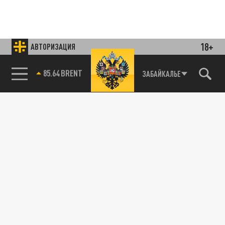
18+
АВТОРИЗАЦИЯ
85.64 BRENT
ЗАБАЙКАЛЬЕ