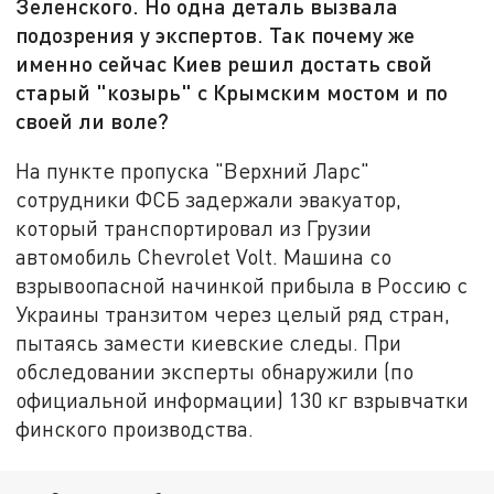
Зеленского. Но одна деталь вызвала
подозрения у экспертов. Так почему же
именно сейчас Киев решил достать свой
старый "козырь" с Крымским мостом и по
своей ли воле?
На пункте пропуска "Верхний Ларс"
сотрудники ФСБ задержали эвакуатор,
который транспортировал из Грузии
автомобиль Chevrolet Volt. Машина со
взрывоопасной начинкой прибыла в Россию с
Украины транзитом через целый ряд стран,
пытаясь замести киевские следы. При
обследовании эксперты обнаружили (по
официальной информации) 130 кг взрывчатки
финского производства.