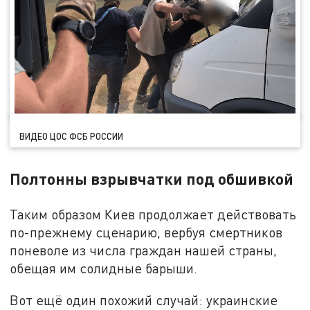
ВИДЕО ЦОС ФСБ РОССИИ
Полтонны взрывчатки под обшивкой
Таким образом Киев продолжает действовать
по-прежнему сценарию, вербуя смертников
поневоле из числа граждан нашей страны,
обещая им солидные барыши.
Вот ещё один похожий случай: украинские