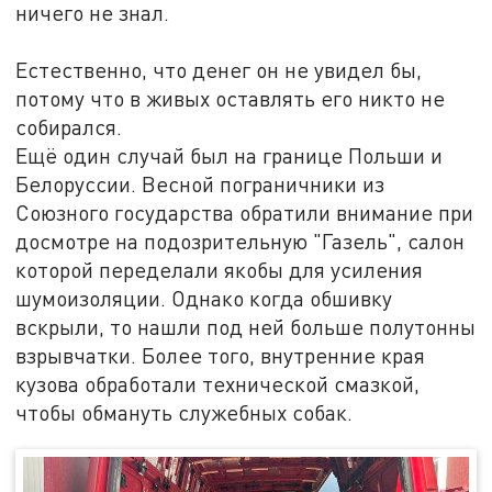
ничего не знал.
Естественно, что денег он не увидел бы,
потому что в живых оставлять его никто не
собирался.
Ещё один случай был на границе Польши и
Белоруссии. Весной пограничники из
Союзного государства обратили внимание при
досмотре на подозрительную "Газель", салон
которой переделали якобы для усиления
шумоизоляции. Однако когда обшивку
вскрыли, то нашли под ней больше полутонны
взрывчатки. Более того, внутренние края
кузова обработали технической смазкой,
чтобы обмануть служебных собак.