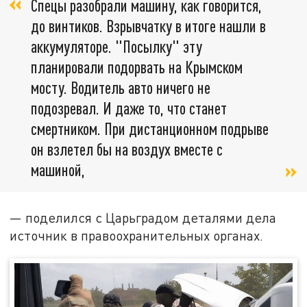
Спецы разобрали машину, как говорится,
до винтиков. Взрывчатку в итоге нашли в
аккумуляторе. "Посылку" эту
планировали подорвать на Крымском
мосту. Водитель авто ничего не
подозревал. И даже то, что станет
смертником. При дистанционном подрыве
он взлетел бы на воздух вместе с
машиной,
— поделился с Царьградом деталями дела
источник в правоохранительных органах.