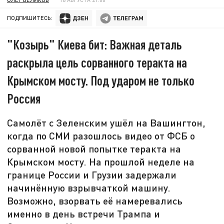
ПОДПИШИТЕСЬ:
"Козырь" Киева бит: Важная деталь
раскрыла цель сорванного теракта на
Крымском мосту. Под ударом не только
Россия
Самолёт с Зеленским ушёл на Вашингтон,
когда по СМИ разошлось видео от ФСБ о
сорванной новой попытке теракта на
Крымском мосту. На прошлой неделе на
границе России и Грузии задержали
начинённую взрывчаткой машину.
Возможно, взорвать её намеревались
именно в день встречи Трампа и