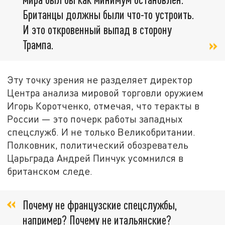
Британцы должны были что-то устроить.
И это откровенный выпад в сторону
Трампа.
Эту точку зрения не разделяет директор
Центра анализа мировой торговли оружием
Игорь Коротченко, отмечая, что теракты в
России — это почерк работы западных
спецслужб. И не только Великобритании.
Полковник, политический обозреватель
Царьграда Андрей Пинчук усомнился в
британском следе.
Почему не французские спецслужбы,
например? Почему не итальянские?