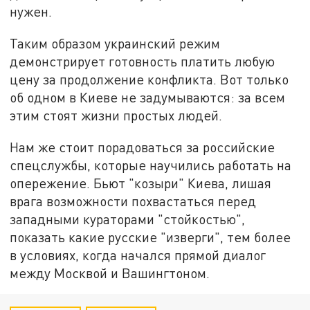
нужен.
Таким образом украинский режим
демонстрирует готовность платить любую
цену за продолжение конфликта. Вот только
об одном в Киеве не задумываются: за всем
этим стоят жизни простых людей.
Нам же стоит порадоваться за российские
спецслужбы, которые научились работать на
опережение. Бьют "козыри" Киева, лишая
врага возможности похвастаться перед
западными кураторами "стойкостью",
показать какие русские "изверги", тем более
в условиях, когда начался прямой диалог
между Москвой и Вашингтоном.