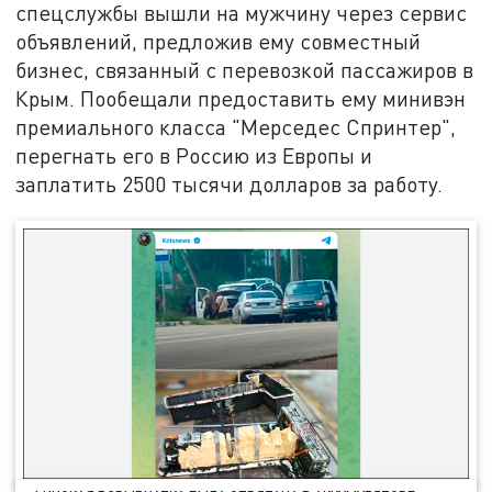
спецслужбы вышли на мужчину через сервис
объявлений, предложив ему совместный
бизнес, связанный с перевозкой пассажиров в
Крым. Пообещали предоставить ему минивэн
премиального класса "Мерседес Спринтер",
перегнать его в Россию из Европы и
заплатить 2500 тысячи долларов за работу.