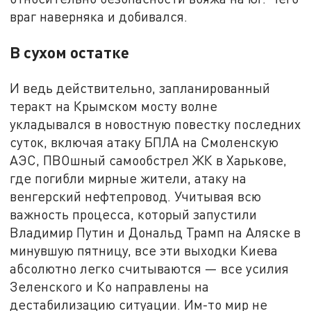
враг наверняка и добивался.
В сухом остатке
И ведь действительно, запланированный
теракт на Крымском мосту волне
укладывался в новостную повестку последних
суток, включая атаку БПЛА на Смоленскую
АЭС, ПВОшный самообстрел ЖК в Харькове,
где погибли мирные жители, атаку на
венгерский нефтепровод. Учитывая всю
важность процесса, который запустили
Владимир Путин и Дональд Трамп на Аляске в
минувшую пятницу, все эти выходки Киева
абсолютно легко считываются — все усилия
Зеленского и Ко направлены на
дестабилизацию ситуации. Им-то мир не