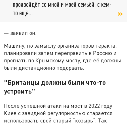
произойдёт со мной и моей семьёй, с кем-
то ещё…
— заявил он.
Машину, по замыслу организаторов теракта,
планировали затем переправить в Россию и
прогнать по Крымскому мосту, где её должны
были дистанционно подорвать.
"Британцы должны были что-то
устроить"
После успешной атаки на мост в 2022 году
Киев с завидной регулярностью старается
использовать свой старый "козырь". Так