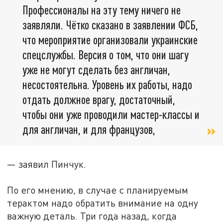
Профессионалы на эту тему ничего не
заявляли. Чётко сказано в заявлении ФСБ,
что мероприятие организовали украинские
спецслужбы. Версия о том, что они шагу
уже не могут сделать без англичан,
несостоятельна. Уровень их работы, надо
отдать должное врагу, достаточный,
чтобы они уже проводили мастер-классы и
для англичан, и для французов,
— заявил Пинчук.
По его мнению, в случае с планируемым
терактом надо обратить внимание на одну
важную деталь. Три года назад, когда