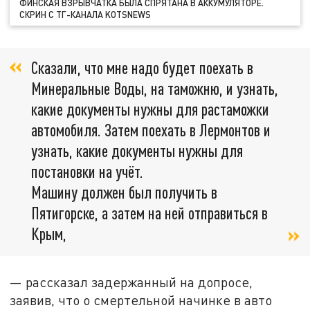
ФИНСКАЯ ВЗРЫВЧАТКА БЫЛА СПРЯТАНА В АККУМУЛЯТОРЕ.
СКРИН С ТГ-КАНАЛА KOTSNEWS
Сказали, что мне надо будет поехать в
Минеральные Воды, на таможню, и узнать,
какие документы нужны для растаможки
автомобиля. Затем поехать в Лермонтов и
узнать, какие документы нужны для
постановки на учёт.
Машину должен был получить в
Пятигорске, а затем на ней отправиться в
Крым,
— рассказал задержанный на допросе,
заявив, что о смертельной начинке в авто