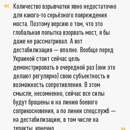
Количество взрывчатки явно недостаточно
для какого-то серьёзного повреждения
моста. Поэтому версию о том, что это
глобальная попытка взорвать мост, я бы
даже не рассматривал. А вот
дестабилизация — вполне. Вообще перед
Украиной стоит сейчас цель
демонстрировать в очередной раз (они это
делают регулярно) свою субъектность и
возможность сопротивления. В этом
смысле, несомненно, сейчас все силы
будут брошены и на линию боевого
соприкосновения, а по линии спецслужб —
на дестабилизацию, в том числе на
теракты, конечно,