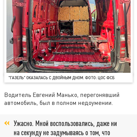
"ГАЗЕЛЬ" ОКАЗАЛАСЬ С ДВОЙНЫМ ДНОМ. ФОТО: ЦОС ФСБ
Водитель Евгений Манько, перегонявший
автомобиль, был в полном недоумении.
Ужасно. Мной воспользовались, даже ни
на секунду не задумываясь о том, что