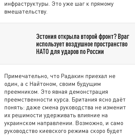
инфраструктуры. Это уже шаг к прямому
вмешательству.
Эстония открыла второй фронт? Враг
использует воздушное пространство
НАТО для ударов по России
Примечательно, что Радакин приехал не
один, а с Найтоном, своим будущим
преемником. Это явная демонстрация
преемственности курса. Британия ясно даёт
понять: даже смена руководства не изменит
их решимости удерживать влияние на
украинском направлении. Возможно, и само
руководство киевского режима скоро будет