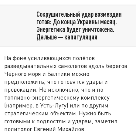
Сокрушительный удар возмездия
готов: До конца Украины месяц.
Энергетика будет уничтожена.
Дальше — капитуляция
На фоне усиливающихся полётов
разведывательных самолётов вдоль берегов
Чёрного моря и Балтики можно
предположить, что готовятся удары и
провокации. Не исключено, что и по
топливно-энергетическому комплексу
(например, в Усть-Лугу) или по другим
стратегическим объектам. Нужно быть
готовыми к подлостям и ударам, заметил
политолог Евгений Михайлов: