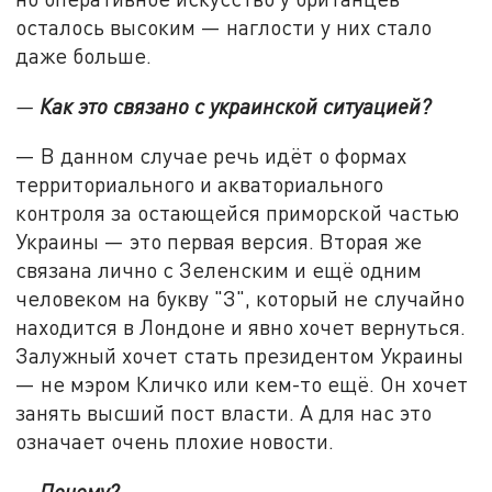
осталось высоким — наглости у них стало
даже больше.
—
Как это связано с украинской ситуацией?
— В данном случае речь идёт о формах
территориального и акваториального
контроля за остающейся приморской частью
Украины — это первая версия. Вторая же
связана лично с Зеленским и ещё одним
человеком на букву "З", который не случайно
находится в Лондоне и явно хочет вернуться.
Залужный хочет стать президентом Украины
— не мэром Кличко или кем-то ещё. Он хочет
занять высший пост власти. А для нас это
означает очень плохие новости.
—
Почему?