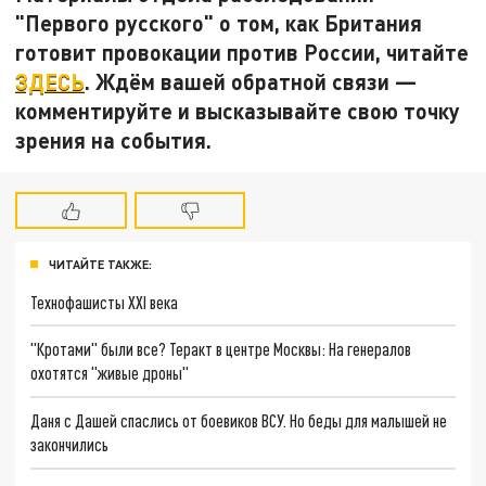
"Первого русского" о том, как Британия
готовит провокации против России, читайте
ЗДЕСЬ
. Ждём вашей обратной связи —
комментируйте и высказывайте свою точку
зрения на события.
ЧИТАЙТЕ ТАКЖЕ:
Технофашисты XXI века
"Кротами" были все? Теракт в центре Москвы: На генералов
охотятся "живые дроны"
Даня с Дашей спаслись от боевиков ВСУ. Но беды для малышей не
закончились