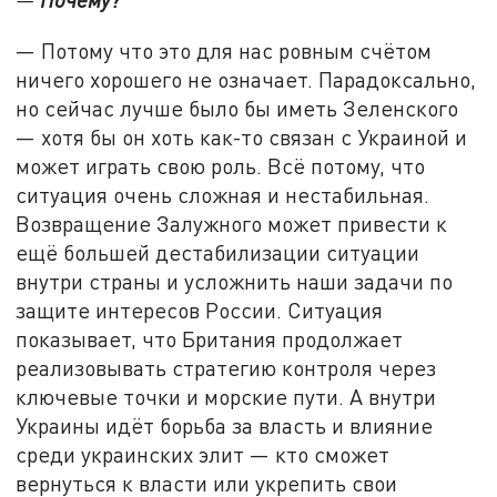
— Потому что это для нас ровным счётом
ничего хорошего не означает. Парадоксально,
но сейчас лучше было бы иметь Зеленского
— хотя бы он хоть как-то связан с Украиной и
может играть свою роль. Всё потому, что
ситуация очень сложная и нестабильная.
Возвращение Залужного может привести к
ещё большей дестабилизации ситуации
внутри страны и усложнить наши задачи по
защите интересов России. Ситуация
показывает, что Британия продолжает
реализовывать стратегию контроля через
ключевые точки и морские пути. А внутри
Украины идёт борьба за власть и влияние
среди украинских элит — кто сможет
вернуться к власти или укрепить свои