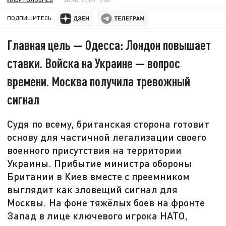
ПОДПИШИТЕСЬ:
Главная цель — Одесса: Лондон повышает
ставки. Войска на Украине — вопрос
времени. Москва получила тревожный
сигнал
Судя по всему, британская сторона готовит
основу для частичной легализации своего
военного присутствия на территории
Украины. Прибытие министра обороны
Британии в Киев вместе с преемником
выглядит как зловещий сигнал для
Москвы. На фоне тяжёлых боев на фронте
Запад в лице ключевого игрока НАТО,