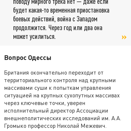
поводу мирного трека нет — даже если
будет какая-то временная приостановка
боевых действий, война с Западом
продолжится. Через год или два она
может усилиться.
Вопрос Одессы
Британия окончательно переходит от
территориального контроля над крупными
массивами суши к попыткам управления
ситуацией на крупных сухопутных массивах
через ключевые точки, уверен
исполнительный директор Ассоциации
внешнеполитических исследований им. А.А.
Громыко профессор Николай Межевич.