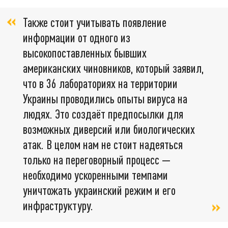
Также стоит учитывать появление
информации от одного из
высокопоставленных бывших
американских чиновников, который заявил,
что в 36 лабораториях на территории
Украины проводились опыты вируса на
людях. Это создаёт предпосылки для
возможных диверсий или биологических
атак. В целом нам не стоит надеяться
только на переговорный процесс —
необходимо ускоренными темпами
уничтожать украинский режим и его
инфраструктуру.