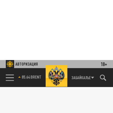
18+
АВТОРИЗАЦИЯ
85.64 BRENT
ЗАБАЙКАЛЬЕ