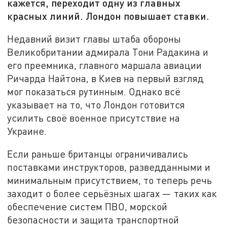
кажется, переходит одну из главных
красных линий. Лондон повышает ставки.
Недавний визит главы штаба обороны
Великобритании адмирала Тони Радакина и
его преемника, главного маршала авиации
Ричарда Найтона, в Киев на первый взгляд
мог показаться рутинным. Однако всё
указывает на то, что Лондон готовится
усилить своё военное присутствие на
Украине.
Если раньше британцы ограничивались
поставками инструкторов, разведданными и
минимальным присутствием, то теперь речь
заходит о более серьёзных шагах — таких как
обеспечение систем ПВО, морской
безопасности и защита транспортной