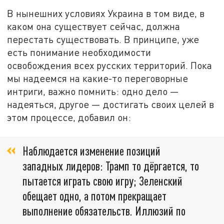
В нынешних условиях Украина в том виде, в
каком она существует сейчас, должна
перестать существовать. В принципе, уже
есть понимание необходимости
освобождения всех русских территорий. Пока
мы надеемся на какие-то переговорные
интриги, важно помнить: одно дело —
надеяться, другое — достигать своих целей в
этом процессе, добавил он:
Наблюдается изменение позиций
западных лидеров: Трамп то дёргается, то
пытается играть свою игру; Зеленский
обещает одно, а потом прекращает
выполнение обязательств. Иллюзий по