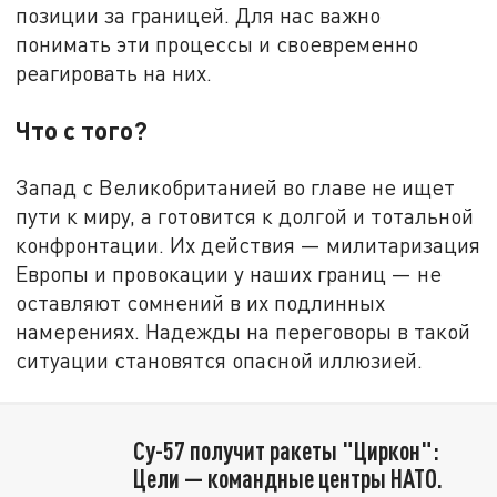
позиции за границей. Для нас важно
понимать эти процессы и своевременно
реагировать на них.
Что с того?
Запад с Великобританией во главе не ищет
пути к миру, а готовится к долгой и тотальной
конфронтации. Их действия — милитаризация
Европы и провокации у наших границ — не
оставляют сомнений в их подлинных
намерениях. Надежды на переговоры в такой
ситуации становятся опасной иллюзией.
Су-57 получит ракеты "Циркон":
Цели — командные центры НАТО.