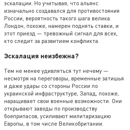
эскалации. Но учитывая, что альянс
изначально создавался для противостояния
России, вероятность такого шага велика.
Лондон, похоже, намерен поднять ставки, и
этот приезд — тревожный сигнал для всех,
кто следит за развитием конфликта.
Эскалация неизбежна?
Тем не менее удивляться тут нечему —
несмотря на переговоры, временные затишья
и даже удары со стороны России по
украинской инфраструктуре, Запад, похоже,
наращивает свои военные возможности. Они
открывают заводы по производству
боеприпасов, усиливают милитаризацию
Европы, в том числе Великобритании.