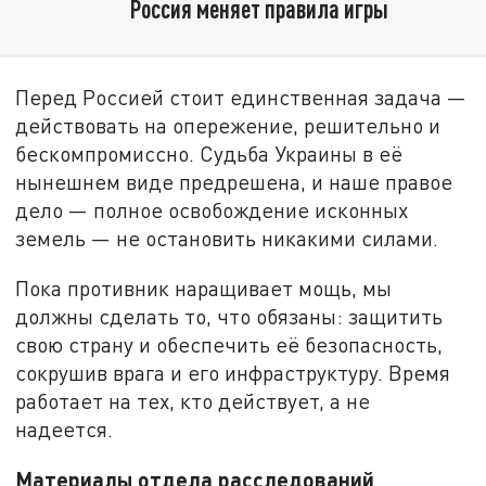
Россия меняет правила игры
Перед Россией стоит единственная задача —
действовать на опережение, решительно и
бескомпромиссно. Судьба Украины в её
нынешнем виде предрешена, и наше правое
дело — полное освобождение исконных
земель — не остановить никакими силами.
Пока противник наращивает мощь, мы
должны сделать то, что обязаны: защитить
свою страну и обеспечить её безопасность,
сокрушив врага и его инфраструктуру. Время
работает на тех, кто действует, а не
надеется.
Материалы отдела расследований