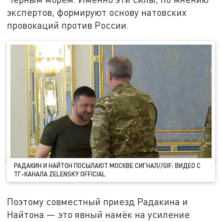
экспертов, формируют основу натовских
провокаций против России.
РАДАКИН И НАЙТОН ПОСЫЛАЮТ МОСКВЕ СИГНАЛ//GIF: ВИДЕО С
ТГ-КАНАЛА ZELENSKY OFFICIAL
Поэтому совместный приезд Радакина и
Найтона — это явный намёк на усиление