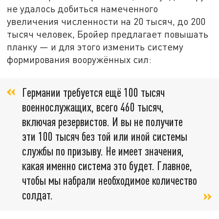
не удалось добиться намеченного
увеличения численности на 20 тысяч, до 200
тысяч человек, Бройер предлагает повышать
планку — и для этого изменить систему
формирования вооружённых сил:
Германии требуется ещё 100 тысяч
военнослужащих, всего 460 тысяч,
включая резервистов. И вы не получите
эти 100 тысяч без той или иной системы
службы по призыву. Не имеет значения,
какая именно система это будет. Главное,
чтобы мы набрали необходимое количество
солдат.