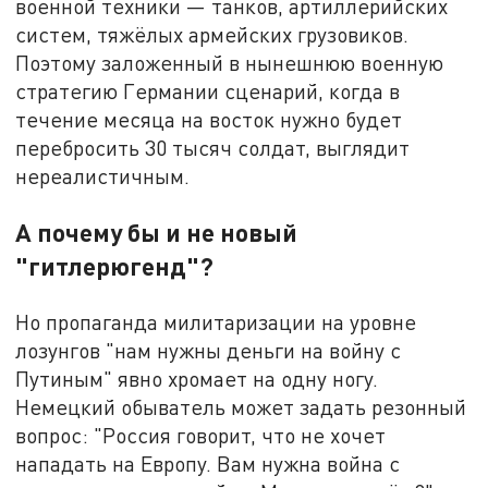
военной техники — танков, артиллерийских
систем, тяжёлых армейских грузовиков.
Поэтому заложенный в нынешнюю военную
стратегию Германии сценарий, когда в
течение месяца на восток нужно будет
перебросить 30 тысяч солдат, выглядит
нереалистичным.
А почему бы и не новый
"гитлерюгенд"?
Но пропаганда милитаризации на уровне
лозунгов "нам нужны деньги на войну с
Путиным" явно хромает на одну ногу.
Немецкий обыватель может задать резонный
вопрос: "Россия говорит, что не хочет
нападать на Европу. Вам нужна война с