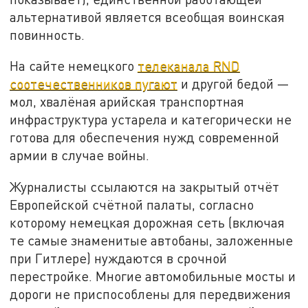
альтернативой является всеобщая воинская
повинность.
На сайте немецкого
телеканала RND
соотечественников пугают
и другой бедой —
мол, хвалёная арийская транспортная
инфраструктура устарела и категорически не
готова для обеспечения нужд современной
армии в случае войны.
Журналисты ссылаются на закрытый отчёт
Европейской счётной палаты, согласно
которому немецкая дорожная сеть (включая
те самые знаменитые автобаны, заложенные
при Гитлере) нуждаются в срочной
перестройке. Многие автомобильные мосты и
дороги не приспособлены для передвижения