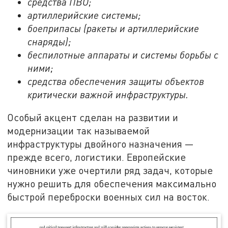
средства ПВО;
артиллерийские системы;
боеприпасы (ракеты и артиллерийские
снаряды);
беспилотные аппараты и системы борьбы с
ними;
средства обеспечения защиты объектов
критически важной инфраструктуры.
Особый акцент сделан на развитии и
модернизации так называемой
инфраструктуры двойного назначения —
прежде всего, логистики. Европейские
чиновники уже очертили ряд задач, которые
нужно решить для обеспечения максимально
быстрой переброски военных сил на восток.