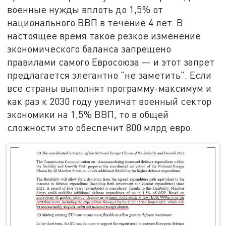
военные нужды вплоть до 1,5% от
национального ВВП в течение 4 лет. В
настоящее время такое резкое изменение
экономического баланса запрещено
правилами самого Евросоюза — и этот запрет
предлагается элегантно "не заметить". Если
все страны выполнят программу-максимум и
как раз к 2030 году увеличат военный сектор
экономики на 1,5% ВВП, то в общей
сложности это обеспечит 800 млрд евро.