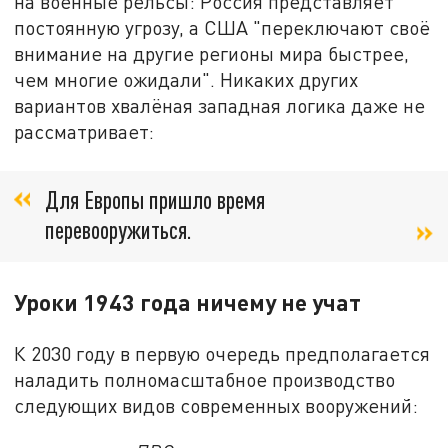
на военные рельсы: Россия представляет
постоянную угрозу, а США "переключают своё
внимание на другие регионы мира быстрее,
чем многие ожидали". Никаких других
вариантов хвалёная западная логика даже не
рассматривает:
Для Европы пришло время
перевооружиться.
Уроки 1943 года ничему не учат
К 2030 году в первую очередь предполагается
наладить полномасштабное производство
следующих видов современных вооружений: