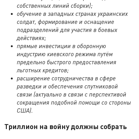
собственных линий сборки);
обучение в западных странах украинских
солдат, формирование и оснащение
подразделений для участия в боевых
действиях;
прямые инвестиции в оборонную
индустрию киевского режима путём
предельно быстрого предоставления
льготных кредитов;
расширение сотрудничества в сфере
разведки и обеспечения спутниковой
связи (актуально в связи с перспективой
сокращения подобной помощи со стороны
США).
Триллион на войну должны собрать