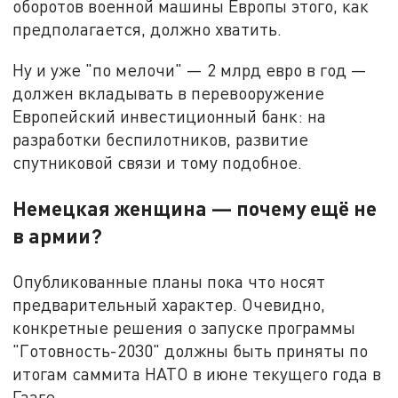
оборотов военной машины Европы этого, как
предполагается, должно хватить.
Ну и уже "по мелочи" — 2 млрд евро в год —
должен вкладывать в перевооружение
Европейский инвестиционный банк: на
разработки беспилотников, развитие
спутниковой связи и тому подобное.
Немецкая женщина — почему ещё не
в армии?
Опубликованные планы пока что носят
предварительный характер. Очевидно,
конкретные решения о запуске программы
"Готовность-2030" должны быть приняты по
итогам саммита НАТО в июне текущего года в
Гааге.