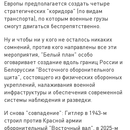
Европы предполагается создать четыре
стратегических "коридора" (по видам
транспорта), по которым военные грузы
смогут двигаться беспрепятственно.
Ну и чтобы ни у кого не осталось никаких
сомнений, против кого направлены все эти
мероприятия, "Белый план" особо
оговаривает создание вдоль границ России и
Белоруссии "Восточного оборонительного
щита", состоящего из физических оборонных
укреплений, налаживания военной
инфраструктуры и обеспечения современной
системы наблюдения и разведки.
И снова "совпадение": Гитлер в 1943-м
строил против Красной армии
оборонительный "Восточный вал", в 2025-м