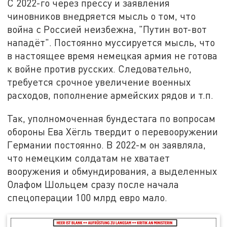
С 2022-го через прессу и заявления
чиновников внедряется мысль о том, что
война с Россией неизбежна, "Путин вот-вот
нападёт". Постоянно муссируется мысль, что
в настоящее время немецкая армия не готова
к войне против русских. Следовательно,
требуется срочное увеличение военных
расходов, пополнение армейских рядов и т.п.
Так, уполномоченная бундестага по вопросам
обороны Ева Хёгль твердит о перевооружении
Германии постоянно. В 2022-м он заявляла,
что немецким солдатам не хватает
вооружения и обмундирования, а выделенных
Олафом Шольцем сразу после начала
спецоперации 100 млрд евро мало.