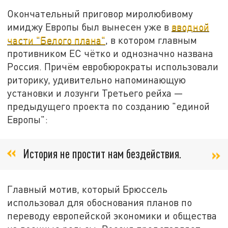
Окончательный приговор миролюбивому
имиджу Европы был вынесен уже в
вводной
части "Белого плана"
, в котором главным
противником ЕС чётко и однозначно названа
Россия. Причём евробюрократы использовали
риторику, удивительно напоминающую
установки и лозунги Третьего рейха —
предыдущего проекта по созданию "единой
Европы":
История не простит нам бездействия.
Главный мотив, который Брюссель
использовал для обоснования планов по
переводу европейской экономики и общества