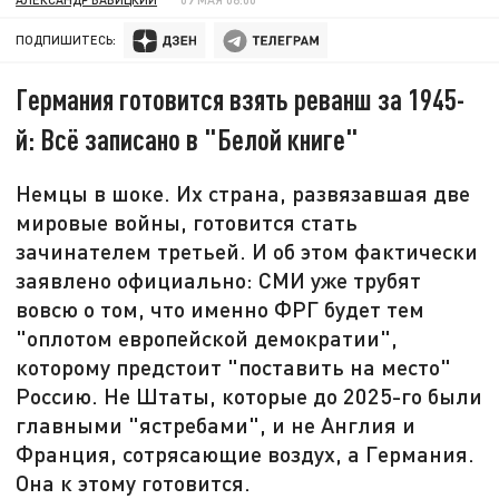
ПОДПИШИТЕСЬ:
Германия готовится взять реванш за 1945-
й: Всё записано в "Белой книге"
Немцы в шоке. Их страна, развязавшая две
мировые войны, готовится стать
зачинателем третьей. И об этом фактически
заявлено официально: СМИ уже трубят
вовсю о том, что именно ФРГ будет тем
"оплотом европейской демократии",
которому предстоит "поставить на место"
Россию. Не Штаты, которые до 2025-го были
главными "ястребами", и не Англия и
Франция, сотрясающие воздух, а Германия.
Она к этому готовится.