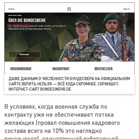
ДАЖЕ ДАННЫМ О ЧИСЛЕННОСТИ БУНДЕСВЕРА НА ОФИЦИАЛЬНОМ
САЙТЕ ВЕРИТЬ НЕЛЬЗЯ — ВСЁ КУДА СКРОМНЕЕ. СКРИНШОТ:
ИНТЕРНЕТ-САЙТ BUNDESWEHR.DE
В условиях, когда военная служба по
контракту уже не обеспечивает потока
желающих (провал повышения кадрового
состава всего на 10% это наглядно
показывает), единственной работающей