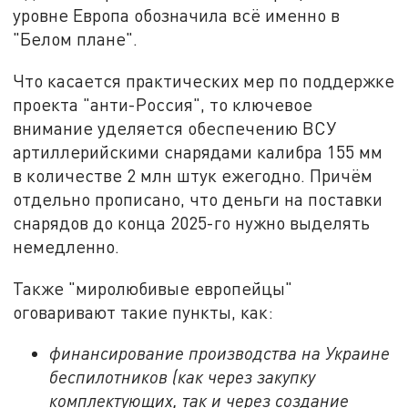
уровне Европа обозначила всё именно в
"Белом плане".
Что касается практических мер по поддержке
проекта "анти-Россия", то ключевое
внимание уделяется обеспечению ВСУ
артиллерийскими снарядами калибра 155 мм
в количестве 2 млн штук ежегодно. Причём
отдельно прописано, что деньги на поставки
снарядов до конца 2025-го нужно выделять
немедленно.
Также "миролюбивые европейцы"
оговаривают такие пункты, как:
финансирование производства на Украине
беспилотников (как через закупку
комплектующих, так и через создание