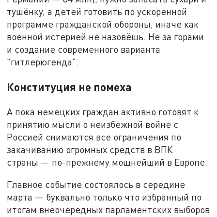
тушёнку, а детей готовить по ускоренной
программе гражданской обороны, иначе как
военной истерией не назовёшь. Не за горами
и создание современного варианта
"гитлерюгенда".
Конституция не помеха
А пока немецких граждан активно готовят к
принятию мысли о неизбежной войне с
Россией снимаются все ограничения по
закачиванию огромных средств в ВПК
страны — по-прежнему мощнейший в Европе.
Главное событие состоялось в середине
марта — буквально только что избранный по
итогам внеочередных парламентских выборов