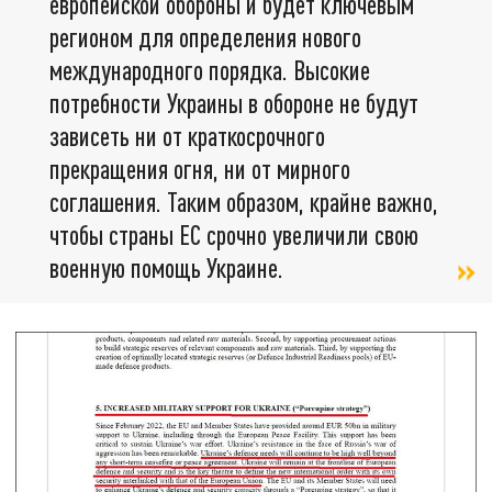
европейской обороны и будет ключевым
регионом для определения нового
международного порядка. Высокие
потребности Украины в обороне не будут
зависеть ни от краткосрочного
прекращения огня, ни от мирного
соглашения. Таким образом, крайне важно,
чтобы страны ЕС срочно увеличили свою
военную помощь Украине.