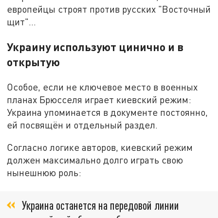
европейцы строят против русских "Восточный
щит"…
Украину используют цинично и в
открытую
Особое, если не ключевое место в военных
планах Брюсселя играет киевский режим:
Украина упоминается в документе постоянно,
ей посвящён и отдельный раздел.
Согласно логике авторов, киевский режим
должен максимально долго играть свою
нынешнюю роль:
Украина останется на передовой линии