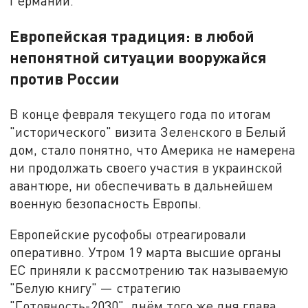
Германии.
Европейская традиция: в любой
непонятной ситуации вооружайся
против России
В конце февраля текущего года по итогам
"исторического" визита Зеленского в Белый
дом, стало понятно, что Америка не намерена
ни продолжать своего участия в украинской
авантюре, ни обеспечивать в дальнейшем
военную безопасность Европы.
Европейские русофобы отреагировали
оперативно. Утром 19 марта высшие органы
ЕС приняли к рассмотрению так называемую
"Белую книгу" — стратегию
"Готовность-2030", днём того же дня глава