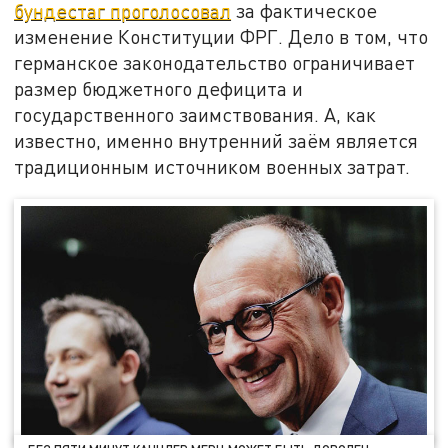
бундестаг проголосовал
за фактическое
изменение Конституции ФРГ. Дело в том, что
германское законодательство ограничивает
размер бюджетного дефицита и
государственного заимствования. А, как
известно, именно внутренний заём является
традиционным источником военных затрат.