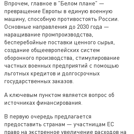
Впрочем, главное в "Белом плане" —
превращение Европы в единую военную
машину, способную противостоять России.
Основные направления до 2030 года —
наращивание промпроизводства,
бесперебойные поставки ценного сырья,
создание общеевропейских систем
оборонного производства, стимулирование
частных военных предприятий с помощью
льготных кредитов и долгосрочных
государственных заказов.
А ключевым пунктом является вопрос об
источниках финансирования.
В первую очередь предлагается
предоставить странам — участницам ЕС
право на экстренное увеличение расходов на