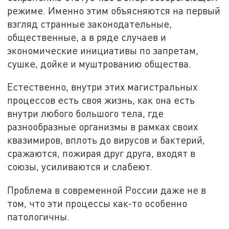
режиме. Именно этим объясняются на первый
взгляд странные законодательные,
общественные, а в ряде случаев и
экономические инициативы по запретам,
сушке, дойке и муштрованию общества.
Естественно, внутри этих магистральных
процессов есть своя жизнь, как она есть
внутри любого большого тела, где
разнообразные организмы в рамках своих
квазимиров, вплоть до вирусов и бактерий,
сражаются, пожирая друг друга, входят в
союзы, усиливаются и слабеют.
Проблема в современной России даже не в
том, что эти процессы как-то особенно
патологичны.