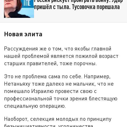
пришёл с тыла. Тусовочка порешала
Новая элита
Рассуждения же о том, что якобы главной
нашей проблемой является пожилой возраст
старших правителей, тоже порочны.
Это не проблема сама по себе. Например,
Нетаньяху тоже далеко не мальчик, что не
помешало Израилю провести свою с
профессиональной точки зрения блестящую
специальную операцию.
Наоборот, селекция молодых по принципу
безынициативности, угодничества,