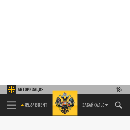
18+
АВТОРИЗАЦИЯ
85.64 BRENT
ЗАБАЙКАЛЬЕ