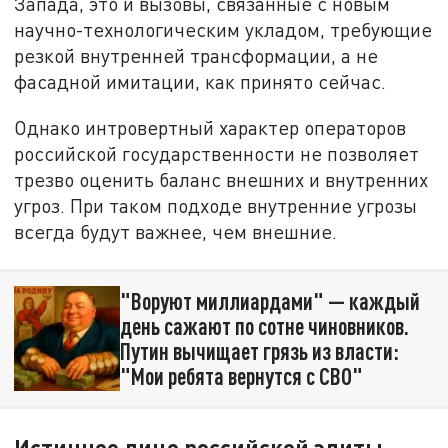
Запада, это и вызовы, связанные с новым
научно-технологическим укладом, требующие
резкой внутренней трансформации, а не
фасадной имитации, как принято сейчас.
Однако интровертный характер операторов
российской государственности не позволяет
трезво оценить баланс внешних и внутренних
угроз. При таком подходе внутренние угрозы
всегда будут важнее, чем внешние.
"Воруют миллиардами" — каждый
день сажают по сотне чиновников.
Путин вычищает грязь из власти:
"Мои ребята вернутся с СВО"
Истинное лицо российской элиты