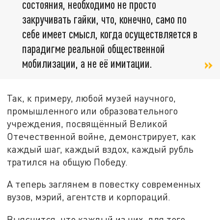
состояния, необходимо не просто
закручивать гайки, что, конечно, само по
себе имеет смысл, когда осуществляется в
парадигме реальной общественной
мобилизации, а не её имитации.
Так, к примеру, любой музей научного,
промышленного или образовательного
учреждения, посвящённый Великой
Отечественной войне, демонстрирует, как
каждый шаг, каждый вздох, каждый рубль
тратился на общую Победу.
А теперь заглянем в повестку современных
вузов, мэрий, агентств и корпораций.
Выяснится, что каждый из них, для того