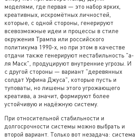
моделями, где первая — это набор ярких,
креативных, искромётных личностей,
которые, с одной стороны, генерируют
всевозможные идеи и процессы в стиле
окружения Трампа или российского
политикума 1990-х, но при этом в качестве
отдачи также генерируют нестабильность "а-
ля Маск", продуцируют внутренние угрозы. И
с другой стороны — вариант "деревянных
солдат Урфина Джуса", которые пусть и
туповаты, но лишены этого угрожающего
креатива, а значит, формируют более
устойчивую и надёжную систему.
При относительной стабильности и
долгосрочности системы можно выбрать и
второй вариант. Только вот незадача: система