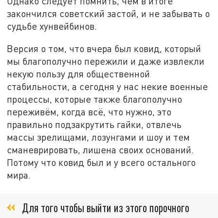
Однако следует помнить, чем в итоге
закончился советский застой, и не забывать о
судьбе хунвейбинов.
Версия о том, что вчера был ковид, который
мы благополучно пережили и даже извлекли
некую пользу для общественной
стабильности, а сегодня у нас некие военные
процессы, которые также благополучно
переживём, когда всё, что нужно, это
правильно подзакрутить гайки, отвлечь
массы зрелищами, лозунгами и шоу и тем
сманеврировать, лишена своих оснований.
Потому что ковид был и у всего остального
мира.
Для того чтобы выйти из этого порочного