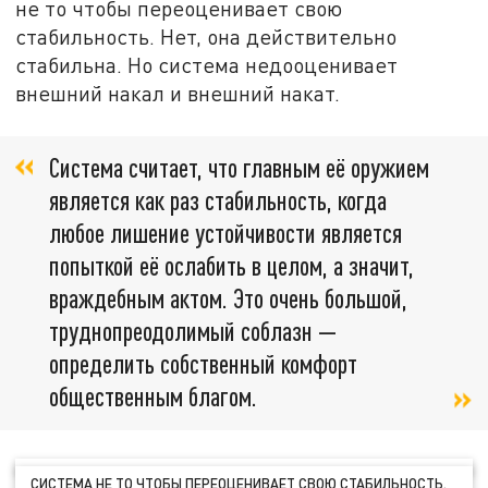
не то чтобы переоценивает свою
стабильность. Нет, она действительно
стабильна. Но система недооценивает
внешний накал и внешний накат.
Система считает, что главным её оружием
является как раз стабильность, когда
любое лишение устойчивости является
попыткой её ослабить в целом, а значит,
враждебным актом. Это очень большой,
труднопреодолимый соблазн —
определить собственный комфорт
общественным благом.
CИСТЕМА НЕ ТО ЧТОБЫ ПЕРЕОЦЕНИВАЕТ СВОЮ СТАБИЛЬНОСТЬ.