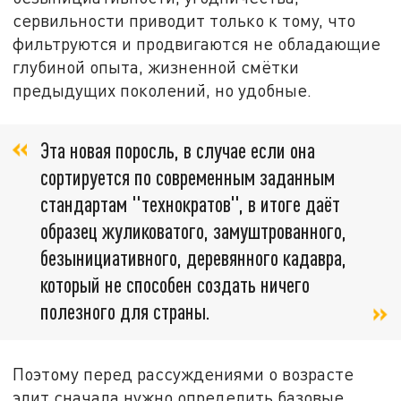
сервильности приводит только к тому, что
фильтруются и продвигаются не обладающие
глубиной опыта, жизненной смётки
предыдущих поколений, но удобные.
Эта новая поросль, в случае если она
сортируется по современным заданным
стандартам "технократов", в итоге даёт
образец жуликоватого, замуштрованного,
безынициативного, деревянного кадавра,
который не способен создать ничего
полезного для страны.
Поэтому перед рассуждениями о возрасте
элит сначала нужно определить базовые