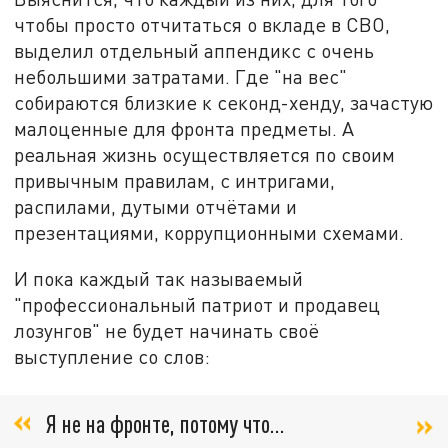
чтобы просто отчитаться о вкладе в СВО,
выделил отдельный аппендикс с очень
небольшими затратами. Где "на вес"
собираются близкие к секонд-хенду, зачастую
малоценные для фронта предметы. А
реальная жизнь осуществляется по своим
привычным правилам, с интригами,
распилами, дутыми отчётами и
презентациями, коррупционными схемами.
И пока каждый так называемый
"профессиональный патриот и продавец
лозунгов" не будет начинать своё
выступление со слов:
Я не на фронте, потому что...