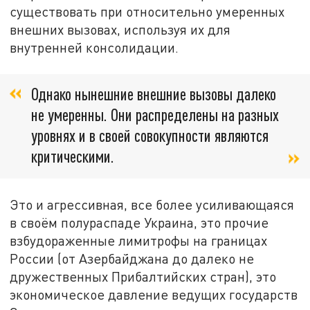
существовать при относительно умеренных
внешних вызовах, используя их для
внутренней консолидации.
Однако нынешние внешние вызовы далеко
не умеренны. Они распределены на разных
уровнях и в своей совокупности являются
критическими.
Это и агрессивная, все более усиливающаяся
в своём полураспаде Украина, это прочие
взбудораженные лимитрофы на границах
России (от Азербайджана до далеко не
дружественных Прибалтийских стран), это
экономическое давление ведущих государств