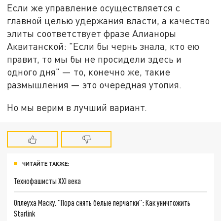
Если же управление осуществляется с
главной целью удержания власти, а качество
элиты соответствует фразе Алианоры
Аквитанской: "Если бы чернь знала, кто ею
правит, то мы бы не просидели здесь и
одного дня" — то, конечно же, такие
размышления — это очередная утопия.
Но мы верим в лучший вариант.
ЧИТАЙТЕ ТАКЖЕ:
Технофашисты XXI века
Оплеуха Маску. "Пора снять белые перчатки": Как уничтожить
Starlink