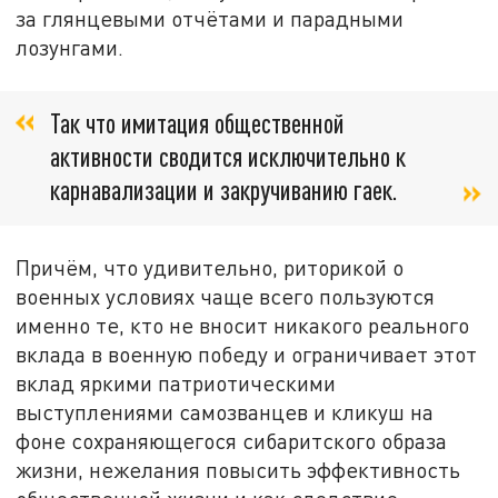
за глянцевыми отчётами и парадными
лозунгами.
Так что имитация общественной
активности сводится исключительно к
карнавализации и закручиванию гаек.
Причём, что удивительно, риторикой о
военных условиях чаще всего пользуются
именно те, кто не вносит никакого реального
вклада в военную победу и ограничивает этот
вклад яркими патриотическими
выступлениями самозванцев и кликуш на
фоне сохраняющегося сибаритского образа
жизни, нежелания повысить эффективность