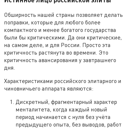
Обширность нашей страны позволяет делать
поправки, которые для любого более
компактного и менее богатого государства
были бы критическими. Да они критические,
на самом деле, и для России. Просто эта
критичность растянута во времени. Это
критичность авансирования у завтрашнего
дня.
Характеристиками российского элитарного и
чиновничьего аппарата являются:
Дискретный, фрагментарный характер
менталитета, когда каждый новый
период начинается с нуля без учёта
предыдущего опыта, без выводов, работ