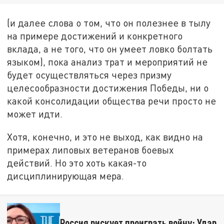
(и далее слова о том, что он полезнее в тылу
на примере достижений и конкретного
вклада, а не того, что он умеет ловко болтать
языком), пока анализ трат и мероприятий не
будет осуществляться через призму
целесообразности достижения Победы, ни о
какой консолидации общества речи просто не
может идти.
Хотя, конечно, и это не выход, как видно на
примерах липовых ветеранов боевых
действий. Но это хоть какая-то
дисциплинирующая мера.
Россия рискует проиграть войну: Удар