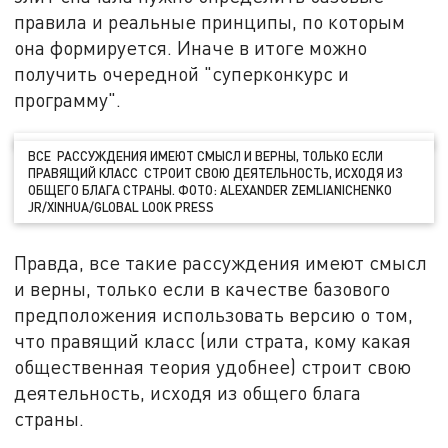
правила и реальные принципы, по которым
она формируется. Иначе в итоге можно
получить очередной "суперконкурс и
программу".
ВСЕ РАССУЖДЕНИЯ ИМЕЮТ СМЫСЛ И ВЕРНЫ, ТОЛЬКО ЕСЛИ
ПРАВЯЩИЙ КЛАСС СТРОИТ СВОЮ ДЕЯТЕЛЬНОСТЬ, ИСХОДЯ ИЗ
ОБЩЕГО БЛАГА СТРАНЫ. ФОТО: ALEXANDER ZEMLIANICHENKO
JR/XINHUA/GLOBAL LOOK PRESS
Правда, все такие рассуждения имеют смысл
и верны, только если в качестве базового
предположения использовать версию о том,
что правящий класс (или страта, кому какая
общественная теория удобнее) строит свою
деятельность, исходя из общего блага
страны.