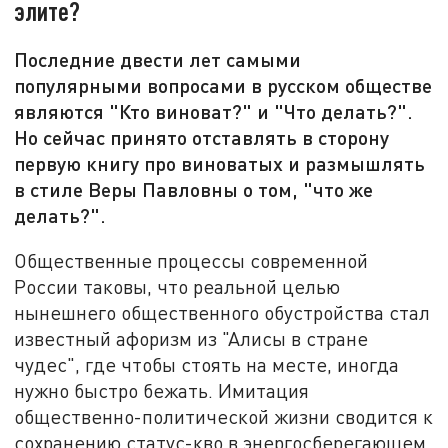
элите?
Последние двести лет самыми
популярными вопросами в русском обществе
являются "Кто виноват?" и "Что делать?".
Но сейчас принято отставлять в сторону
первую книгу про виноватых и размышлять
в стиле Веры Павловны о том, "что же
делать?".
Общественные процессы современной
России таковы, что реальной целью
нынешнего общественного обустройства стал
известный афоризм из "Алисы в стране
чудес", где чтобы стоять на месте, иногда
нужно быстро бежать. Имитация
общественно-политической жизни сводится к
сохранению статус-кво в энергосберегающем