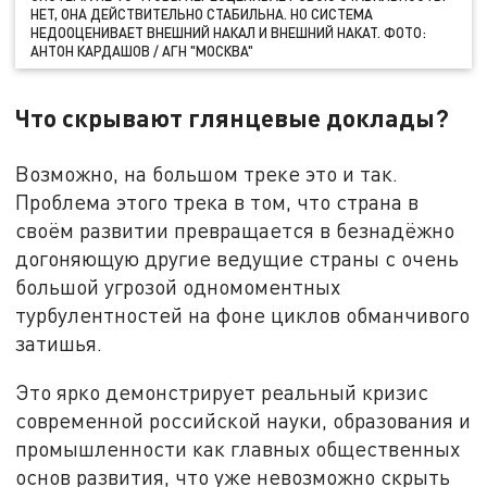
НЕТ, ОНА ДЕЙСТВИТЕЛЬНО СТАБИЛЬНА. НО СИСТЕМА
НЕДООЦЕНИВАЕТ ВНЕШНИЙ НАКАЛ И ВНЕШНИЙ НАКАТ. ФОТО:
АНТОН КАРДАШОВ / АГН "МОСКВА"
Что скрывают глянцевые доклады?
Возможно, на большом треке это и так.
Проблема этого трека в том, что страна в
своём развитии превращается в безнадёжно
догоняющую другие ведущие страны с очень
большой угрозой одномоментных
турбулентностей на фоне циклов обманчивого
затишья.
Это ярко демонстрирует реальный кризис
современной российской науки, образования и
промышленности как главных общественных
основ развития, что уже невозможно скрыть