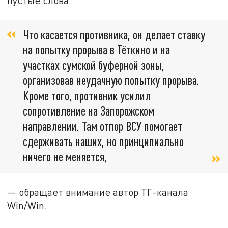
пустые слова.
Что касается противника, он делает ставку
на попытку прорыва в Тёткино и на
участках сумской буферной зоны,
организовав неудачную попытку прорыва.
Кроме того, противник усилил
сопротивление на Запорожском
направлении. Там отпор ВСУ помогает
сдерживать наших, но принципиально
ничего не меняется,
— обращает внимание автор ТГ-канала
Win/Win.