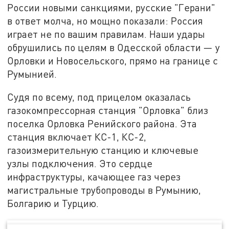
России новыми санкциями, русские "Герани"
в ответ молча, но мощно показали: Россия
играет не по вашим правилам. Наши удары
обрушились по целям в Одесской области — у
Орловки и Новосельского, прямо на границе с
Румынией.
Судя по всему, под прицелом оказалась
газокомпрессорная станция "Орловка" близ
поселка Орловка Ренийского района. Эта
станция включает КС-1, КС-2,
газоизмерительную станцию и ключевые
узлы подключения. Это сердце
инфраструктуры, качающее газ через
магистральные трубопроводы в Румынию,
Болгарию и Турцию.