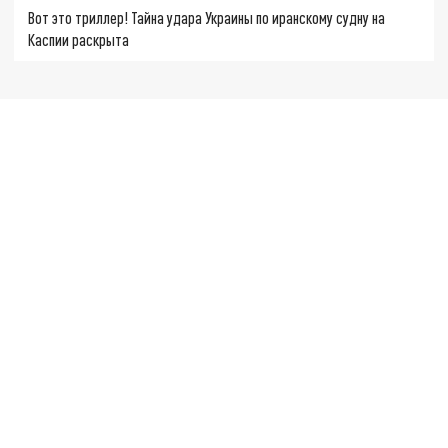
Вот это триллер! Тайна удара Украины по иранскому судну на
Каспии раскрыта