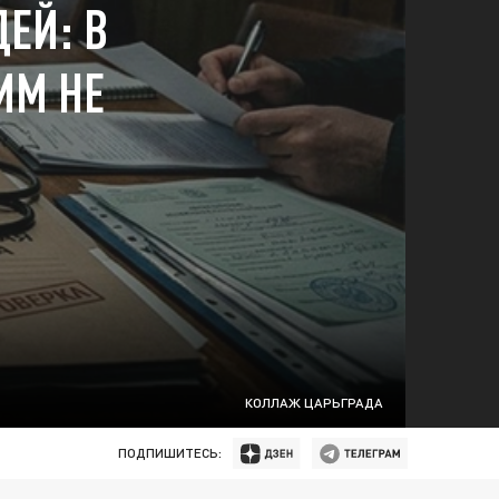
ЕЙ: В
ИМ НЕ
КОЛЛАЖ ЦАРЬГРАДА
ПОДПИШИТЕСЬ: