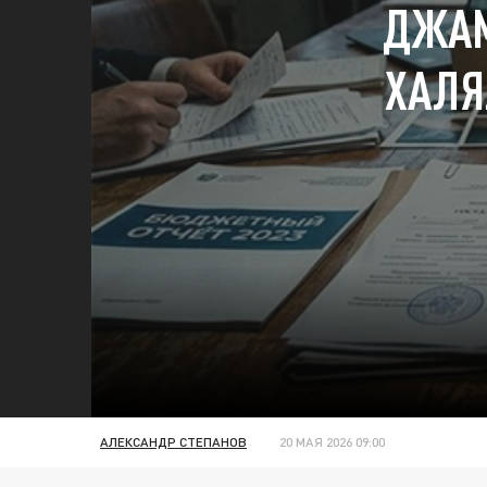
ДЖАМ
ХАЛЯ
АЛЕКСАНДР СТЕПАНОВ
20 МАЯ 2026 09:00