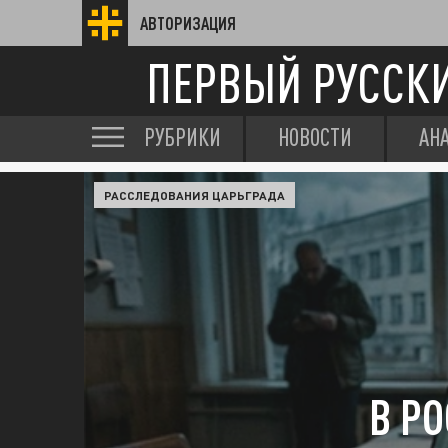
АВТОРИЗАЦИЯ
ПЕРВЫЙ РУССК
РУБРИКИ
НОВОСТИ
АН
РАССЛЕДОВАНИЯ ЦАРЬГРАДА
В Р