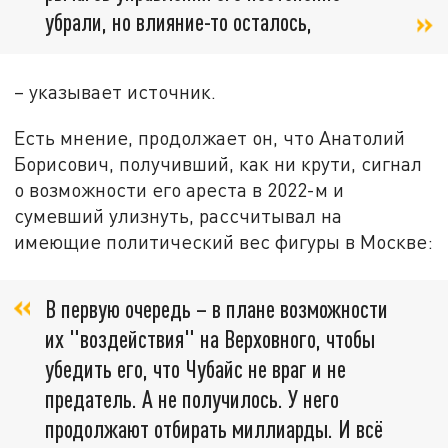
убрали, но влияние-то осталось,
– указывает источник.
Есть мнение, продолжает он, что Анатолий
Борисович, получивший, как ни крути, сигнал
о возможности его ареста в 2022-м и
сумевший улизнуть, рассчитывал на
имеющие политический вес фигуры в Москве:
В первую очередь – в плане возможности
их "воздействия" на Верховного, чтобы
убедить его, что Чубайс не враг и не
предатель. А не получилось. У него
продолжают отбирать миллиарды. И всё