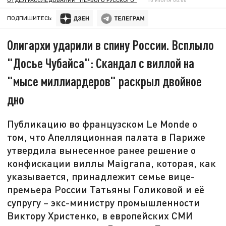
ПОДПИШИТЕСЬ:
Олигархи ударили в спину России. Всплыло
"Досье Чубайса": Скандал с виллой на
"мысе миллиардеров" раскрыл двойное
дно
Публикацию во французском Lе Monde о
том, что Апелляционная палата в Париже
утвердила вынесенное ранее решение о
конфискации виллы Maigrana, которая, как
указывается, принадлежит семье вице-
премьера России Татьяны Голиковой и её
супругу – экс-министру промышленности
Виктору Христенко, в европейских СМИ