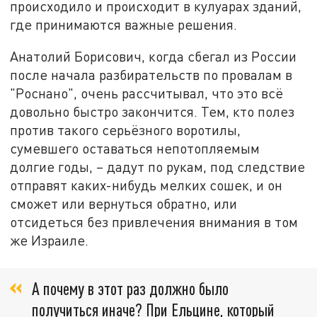
происходило и происходит в кулуарах зданий,
где принимаются важные решения.
Анатолий Борисович, когда сбегал из России
после начала разбирательств по провалам в
"Роснано", очень рассчитывал, что это всё
довольно быстро закончится. Тем, кто полез
против такого серьёзного воротилы,
сумевшего оставаться непотопляемым
долгие годы, – дадут по рукам, под следствие
отправят каких-нибудь мелких сошек, и он
сможет или вернуться обратно, или
отсидеться без привлечения внимания в том
же Израиле.
А почему в этот раз должно было
получиться иначе? При Ельцине, который