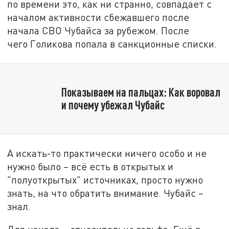
по времени это, как ни странно, совпадает с
началом активности сбежавшего после
начала СВО Чубайса за рубежом. После
чего Голикова попала в санкционные списки.
Показываем на пальцах: Как воровал
и почему убежал Чубайс
А искать-то практически ничего особо и не
нужно было – всё есть в открытых и
"полуоткрытых" источниках, просто нужно
знать, на что обратить внимание. Чубайс –
знал.