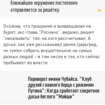
ближайшее окружение постепенно
отправляется за решётку.
Осознав, что прощения и возвращения не
будет, экс-глава "Роснано", видимо, решил
"наказывать" тех, на кого рассчитывал. А
досье, как уже рассказывал ранее Царьград,
он сумел собрать внушительное на самых
разных людей – в том числе и тех, кто сейчас
пребывает во власти.
Переворот имени Чубайса. "Клуб
друзей главного борца с режимом
Путина": Когда сработает секретное
досье беглого "Мойши"