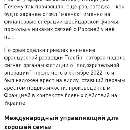
Почему так произошло, ещё раз, загадка – как
будто заранее стоял "маячок" именно на
финансовые операции швейцарской фирмы,
поскольку никаких связей с Россией у неё
нет.
Но срыв сделки привлёк внимание
французской разведки Tracfin, которая подала
сигнал органам юстиции о "подозрительной
операции", после чего в октябре 2022-го и
был наложён арест на виллу, ставший первым
арестом недвижимости, произведённым
Францией в контексте боевых действий на
Украине.
Международный управляющий для
хорошей семьи