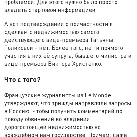
проблемой. Для этого нужно было просто
владеть стартовой информацией.
А вот подтверждений о причастности к
сделкам с недвижимостью самого
действующего вице-премьера Татьяны
Голиковой – нет. Более того, нет и прямого
участия в них её супруга, бывшего министра и
вице-премьера Виктора Христенко.
Что с того?
Французские журналисты из Le Monde
утверждают, что трижды направляли запросы
в Россию, чтобы получить комментарий по
поводу обвинений во владении
дорогостоящей недвижимостью во
враждебном нам государстве. Причём, даже