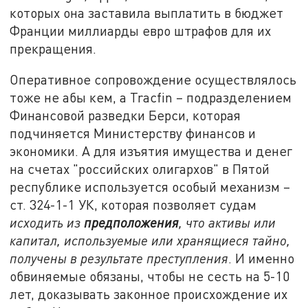
которых она заставила выплатить в бюджет
Франции миллиарды евро штрафов для их
прекращения.
Оперативное сопровождение осуществлялось
тоже не абы кем, а Tracfin – подразделением
Финансовой разведки Берси, которая
подчиняется Министерству финансов и
экономики. А для изъятия имущества и денег
на счетах "российских олигархов" в Пятой
республике используется особый механизм –
ст. 324-1-1 УК, которая позволяет судам
исходить из
предположения
, что активы или
капитал, используемые или хранящиеся тайно,
получены в результате преступления
. И именно
обвиняемые обязаны, чтобы не сесть на 5-10
лет, доказывать законное происхождение их