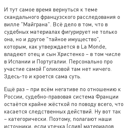
И тут самое время вернуться к теме
скандального французского расследования о
вилле "Майграна". Всё дело в том, что в
судебных материалах фигурирует не только
она, но и другое "тайное имущество",
которым, как утверждается в La Monde,
владеют отец и сын Христенко – в том числе
в Испании и Португалии. Персонально про
участие самой Голиковой там нет ничего.
Здесь-то и кроется сама суть.
Ещё раз – при всём негативе по отношению к
России, судебно-правовая система Франции
остаётся крайне жёсткой по поводу всего, что
касается следственных действий. Ну вот так
– категорически. Поэтому, полагают наши
источники, если утечка (слив) материалов