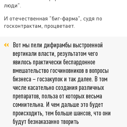
люди".
И отечественная "биг-фарма", судя по
госконтрактам, процветает.
Вот мы пели дифирамбы выстроенной
вертикали власти, результатом чего
явилось практически беспардонное
вмешательство госчиновников в вопросы
бизнеса – госзакупок и так далее. В том
числе касательно создания различных
препаратов, польза от которых весьма
сомнительна. И чем дальше это будет
происходить, тем больше шансов, что они
будут безнаказанно творить