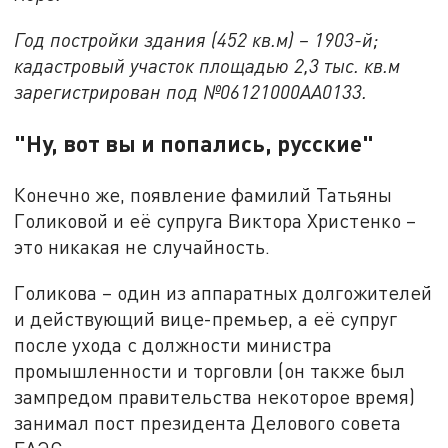
Год постройки здания (452 кв.м) – 1903-й;
кадастровый участок площадью 2,3 тыс. кв.м
зарегистрирован под №06121000AA0133.
"Ну, вот вы и попались, русские"
Конечно же, появление фамилий Татьяны
Голиковой и её супруга Виктора Христенко –
это никакая не случайность.
Голикова – один из аппаратных долгожителей
и действующий вице-премьер, а её супруг
после ухода с должности министра
промышленности и торговли (он также был
зампредом правительства некоторое время)
занимал пост президента Делового совета