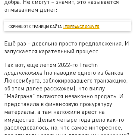
добра. Не смогут – значит, это называется
отмыванием денег:
СКРИНШОТ СТРАНИЦЫ САЙТА
LEGIFRANCE.GOUV.FR
Ещё раз – довольно просто предположения. И
запускается карательный процесс.
Так вот, ещё летом 2022-го Tracfin
предположила
(по наводке одного из банков
Люксембурга, заблокировавшего транзакцию,
об этом далее расскажем), что виллу
"Майграна" пытаются незаконно продать. И
представила в финансовую прокуратуру
материалы, а там наложили арест на
имущество. Целых четыре года дело как-то
расследовалось, но, что самое интересное,