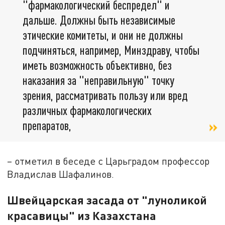
"фармакологический беспредел" и
дальше. Должны быть независимые
этические комитеты, и они не должны
подчиняться, например, Минздраву, чтобы
иметь возможность объективно, без
наказания за "неправильную" точку
зрения, рассматривать пользу или вред
различных фармакологических
препаратов,
– отметил в беседе с Царьградом профессор
Владислав Шафалинов.
Швейцарская засада от "луноликой
красавицы" из Казахстана