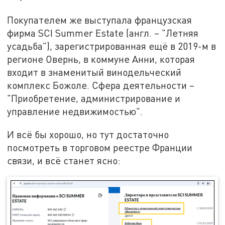
Покупателем же выступала французская
фирма SCI Summer Estate (англ. – "Летняя
усадьба"), зарегистрированная ещё в 2019-м в
регионе Овернь, в коммуне Анни, которая
входит в знаменитый винодельческий
комплекс Божоле. Сфера деятельности –
"Приобретение, администрирование и
управление недвижимостью".
И всё бы хорошо, но тут достаточно
посмотреть в торговом реестре Франции
связи, и всё станет ясно: