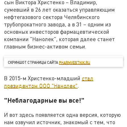
сын Виктора Христенко – Владимир,
сумевший в 26 лет оказаться управляющим
нефтегазового сектора Челябинского
трубопрокатного завода, а в 31 – одним из
основных инвесторов фармацевтической
компании "Нанолек", которая далее станет
главным бизнес-активом семьи.
СКРИНШОТ СТРАНИЦЫ САЙТА
PHARMVESTNIK.RU
В 2015-м Христенко-младший
стал
президентом ООО "Нанолек"
.
"Неблагодарные вы все!"
И вот здесь появляется одна версия, которую
нам озвучил источник, знакомый с тем, что