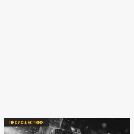
ПРОИСШЕСТВИЯ