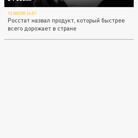
13 ИЮЛЯ 14:01
Росстат назвал продукт, который быстрее
всего дорожает в стране