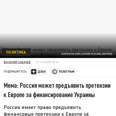
ПОЛИТИКА
SHATOKHINA NATALIA/NEWS.RU/GLOBALLOOKPRESS
ВАСИЛИЙ ХАБАЧЕВ
01 НОЯБРЯ 09:34
ПОДПИШИТЕСЬ:
Мема: Россия может предъявить претензии
к Европе за финансирование Украины
Россия имеет право предъявить
финансовые претензии к Европе за