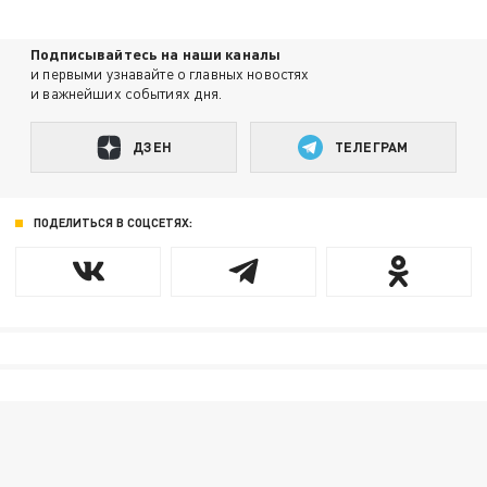
Подписывайтесь на наши каналы
и первыми узнавайте о главных новостях
и важнейших событиях дня.
ДЗЕН
ТЕЛЕГРАМ
ПОДЕЛИТЬСЯ В СОЦСЕТЯХ: