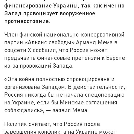
финансирование Украины, так как именно
Запад провоцирует вооруженное
противостояние.
Член финской национально-консервативной
партии «Альянс свободы» Арманд Мема в
соцсети X сообщил, что Россия может
предъявить финансовые претензии к Европе
из-за провокаций Запада.
«Эта война полностью спровоцирована и
организована Западом. В действительности,
Россия никогда бы не начала спецоперацию
на Украине, если бы Минские соглашения
соблюдались», — заявил Мема.
Политик считает, что Россия после
завершения конфликта на Украине может