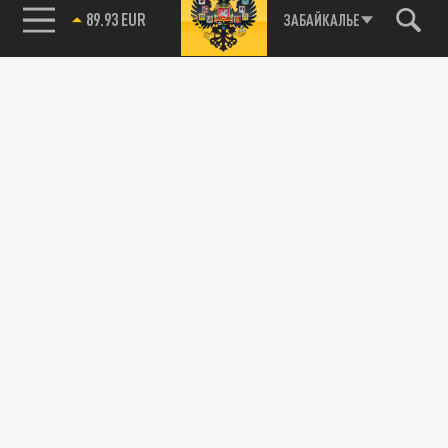
89.93 EUR
ЗАБАЙКАЛЬЕ