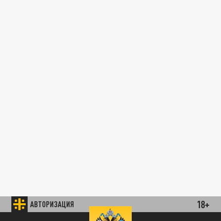
18+
АВТОРИЗАЦИЯ