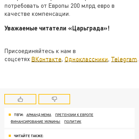
потребовать от Европы 200 млрд евро в
качестве компенсации.
Уважаемые читатели «Царьграда»!
Присоединяйтесь к нам в
соцсетях
ВКонтакте
,
Одноклассники
,
Telegram
.
ТЕГИ:
АРМАНД МЕМА
ПРЕТЕНЗИИ К ЕВРОПЕ
ФИНАНСИРОВАНИЕ УКРАИНЫ
ПОЛИТИК
ЧИТАЙТЕ ТАКЖЕ: